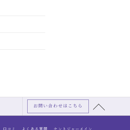
お問い合わせはこちら
口コミ
よくある質問
セントジャーメイン