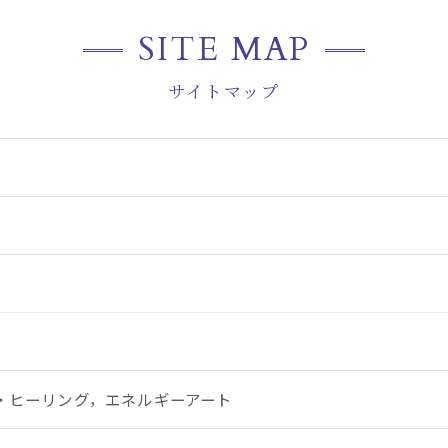
SITE MAP
サイトマップ
・ヒーリング，エネルギーアート