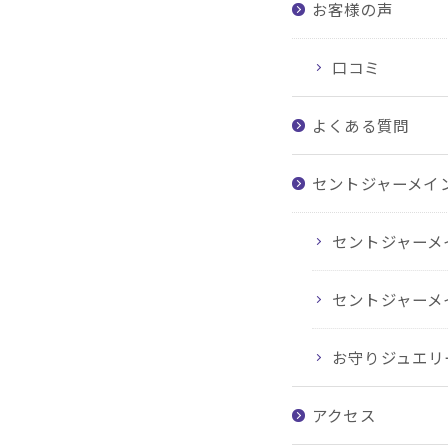
お客様の声
口コミ
よくある質問
セントジャーメイ
セントジャーメ
セントジャーメ
お守りジュエリ
アクセス