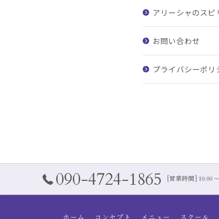
アリーシャのスピ
お問い合わせ
プライバシーポリ
090-4724-1865
[営業時間] 10:00 〜
ホーム
コンセプト
メニュー
スクール