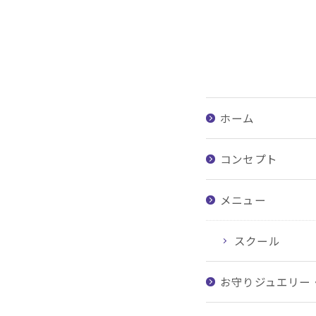
ホーム
コンセプト
メニュー
スクール
お守りジュエリー