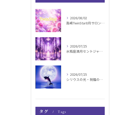
2026/08/02
高崎TwinStar8月サロンお知らせ
2026/07/25
水瓶座満月セントジャーメインGSVF遠隔お知らせ
2026/07/25
シリウスの光・祝福の波動チャージ遠隔お知らせ〜銀河新年〜
タグ
Tags