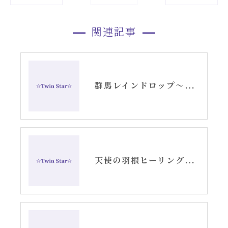
関連記事
群馬レインドロップ〜天使の羽根ヒーリング・ご感想〜
天使の羽根ヒーリング・レインドロップ(アロマヒーリング)