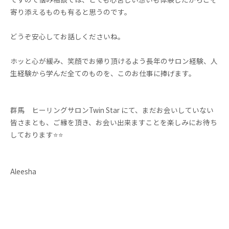
寄り添えるものも有ると思うのです。
どうぞ安心してお話しくださいね。
ホッと心が緩み、笑顔でお帰り頂けるよう長年のサロン経験、人
生経験から学んだ全てのものを、このお仕事に捧げます。
群馬 ヒーリングサロンTwin Star にて、まだお会いしていない
皆さまとも、ご縁を頂き、お会い出来ますことを楽しみにお待ち
しております⭐️⭐️
Aleesha