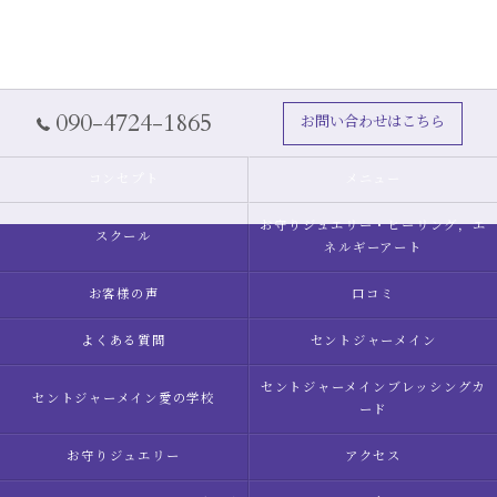
090-4724-1865
お問い合わせはこちら
コンセプト
メニュー
お守りジュエリー・ヒーリング，エ
スクール
ネルギーアート
お客様の声
口コミ
よくある質問
セントジャーメイン
セントジャーメインブレッシングカ
セントジャーメイン愛の学校
ード
お守りジュエリー
アクセス