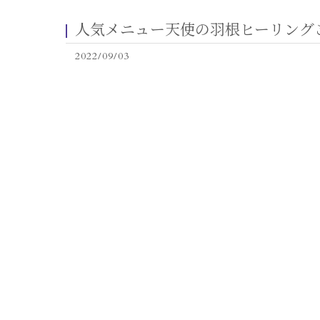
人気メニュー天使の羽根ヒーリング
2022/09/03