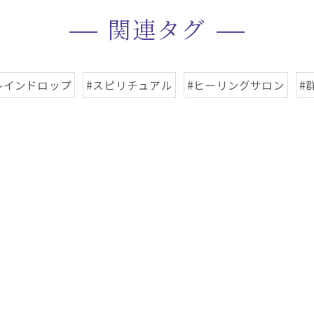
関連タグ
レインドロップ
#スピリチュアル
#ヒーリングサロン
#