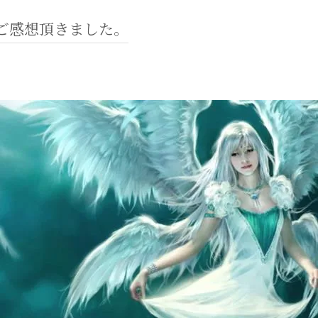
ご感想頂きました。