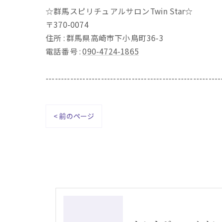
☆群馬スピリチュアルサロンTwin Star☆
〒370-0074
住所 : 群馬県高崎市下小鳥町36-3
電話番号 :
090-4724-1865
---------------------------------------------------------
< 前のページ