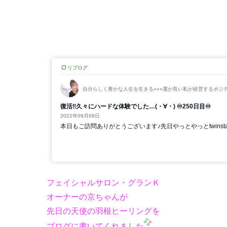
フェイシャルサロン・グランＫ
オーナーの京ちゃんが
先日の天使の羽根ヒーリングを
ブログに書いてくれました