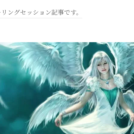
ーリングセッション記事です。