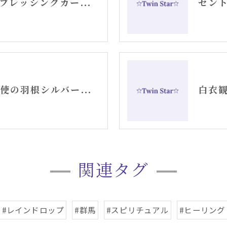
セントジャーメインブレッシングカードGSVFグリッド
お守りジュエリー天使の羽根シルバーピアス
関連タグ
#レインドロップ
#群馬
#スピリチュアル
#ヒーリング