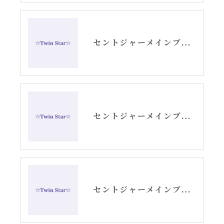
セントジャーメインブレッシングカードリーディング
セントジャーメインブレッシングカードGSVFグリッド画像
セントジャーメインブレッシングカードから愛のギフト、アリーシャ