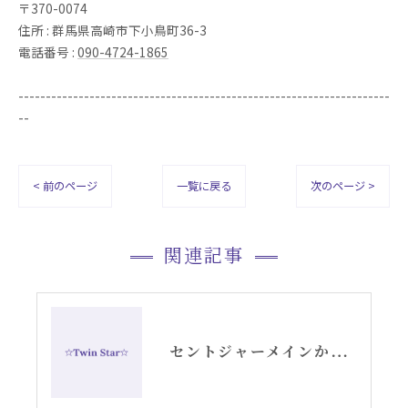
〒370-0074
住所 : 群馬県高崎市下小鳥町36-3
電話番号 :
090-4724-1865
--------------------------------------------------------------------
--
< 前のページ
一覧に戻る
次のページ >
関連記事
セントジャーメインからのスピリチュアルメッセージ・アリーシャ