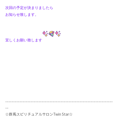
次回の予定が決まりましたら
お知らせ致します。
宜しくお願い致します
--------------------------------------------------------------------
--
☆群馬スピリチュアルサロンTwin Star☆