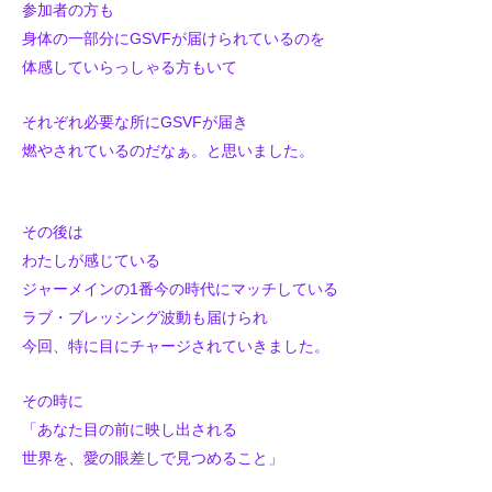
参加者の方も
身体の一部分にGSVFが届けられているのを
体感していらっしゃる方もいて
それぞれ必要な所にGSVFが届き
燃やされているのだなぁ。と思いました。
その後は
わたしが感じている
ジャーメインの1番今の時代にマッチしている
ラブ・ブレッシング波動も届けられ
今回、特に目にチャージされていきました。
その時に
「あなた目の前に映し出される
世界を、愛の眼差しで見つめること」