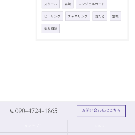
スクール
高崎
エンジェルカード
ヒーリング
チャネリング
当たる
霊視
悩み相談
090-4724-1865
お問い合わせはこちら
コンセプト
メニュー