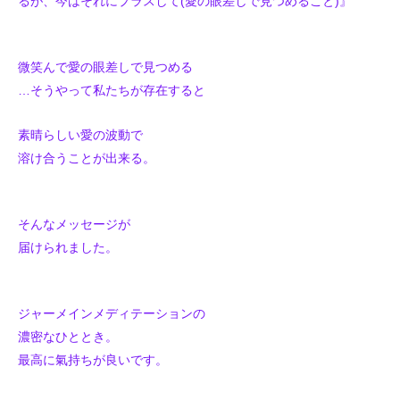
るが、今はそれにプラスして(愛の眼差しで見つめること)』
微笑んで愛の眼差しで見つめる
…そうやって私たちが存在すると
素晴らしい愛の波動で
溶け合うことが出来る。
そんなメッセージが
届けられました。
ジャーメインメディテーションの
濃密なひととき。
最高に氣持ちが良いです。