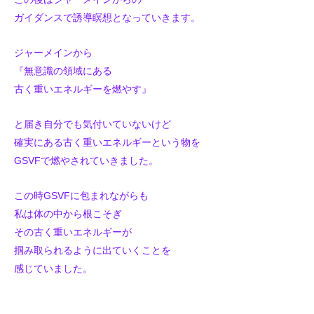
ガイダンスで誘導瞑想となっていきます。
ジャーメインから
『無意識の領域にある
古く重いエネルギーを燃やす』
と届き自分でも気付いていないけど
確実にある古く重いエネルギーという物を
GSVFで燃やされていきました。
この時GSVFに包まれながらも
私は体の中から根こそぎ
その古く重いエネルギーが
掴み取られるように出ていくことを
感じていました。