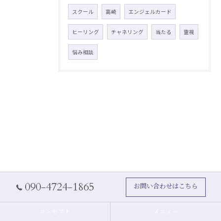
スクール
高崎
エンジェルカード
ヒーリング
チャネリング
当たる
霊視
悩み相談
090-4724-1865
お問い合わせはこちら
コンセプト
メニュー