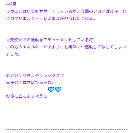
⭐︎補足
ミカエルはいつもサポートしているが、
今回のアロマぱひゅーむ
はガブリエルとジェレミエルが担当したとの事。
大天使たちの波動をアチューメントしている時
この方のエネルギーがあまりにも奥深く…感動して涙してしまい
ました。
氣分の切り替えやリラックスに
天使のアロマぱひゅーむが
お役に立ちますように
--------------------------------------------------------------------