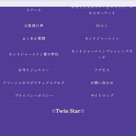
お守りジュエリー・ヒーリング，エ
スクール
ネルギーアート
お客様の声
口コミ
よくある質問
セントジャーメイン
セントジャーメインブレッシングカ
セントジャーメイン愛の学校
ード
お守りジュエリー
アクセス
アリーシャのスピリチュアルブログ
お問い合わせ
プライバシーポリシー
サイトマップ