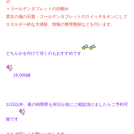
②
＋ゴールデンタブレットの目醒め
貴女の魂の石盤・ゴールデンタブレットのスイッチをオンにして
エネルギー的な大掃除、情報の整理整頓などを行います。
どちらかを付けて頂くのもおすすめです
18,000縁
12日以外、夜の時間帯も何日か前にご相談頂けましたらご予約可
能です