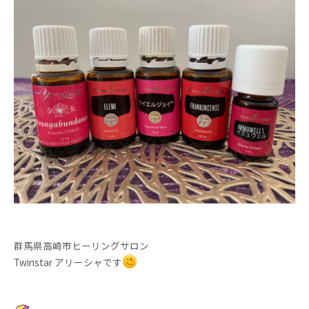
群馬県高崎市ヒーリングサロン
Twinstar アリーシャです