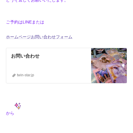
どうぞ宜しくお願いいたします。
ご予約はLINEまたは
ホームページお問い合わせフォーム
お問い合わせ
twin-star.jp
から