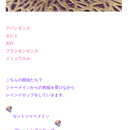
アバンダンス
エレミ
JOY
フランキンセンス
イミュウエル
こちらの精油たちで
ジャーメインからの祝福を受けながら
レインドロップをしていきます。
セントジャーメイン