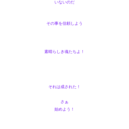
いないのだ
その事を信頼しよう
素晴らしき魂たちよ！
それは成された！
さぁ
始めよう！