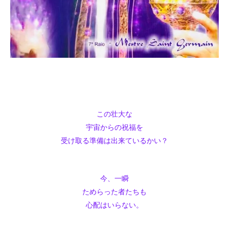
この壮大な
宇宙からの祝福を
受け取る準備は出来ているかい？
今、一瞬
ためらった者たちも
心配はいらない。