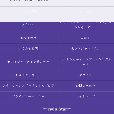
コンセプト
メニュー
お守りジュエリー・ヒーリング，エ
スクール
ネルギーアート
お客様の声
口コミ
よくある質問
セントジャーメイン
セントジャーメインブレッシングカ
セントジャーメイン愛の学校
ード
お守りジュエリー
アクセス
アリーシャのスピリチュアルブログ
お問い合わせ
プライバシーポリシー
サイトマップ