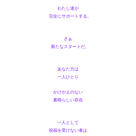
わたし達が
完全にサポートする。
さぁ
新たなスタートだ。
あなた方は
一人ひとり
かけがえのない
素晴らしい存在
一人として
祝福を受けない者は