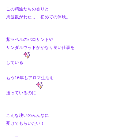
この精油たちの香りと
周波数がわたし、初めての体験。
紫ラベルのパロサントや
サンダルウッドがかなり良い仕事を
している
もう16年もアロマ生活を
送っているのに
こんな凄いのみんなに
受けてもらいたい！