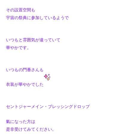
その設置空間も
宇宙の祭典に参加しているようで
いつもと雰囲気が違っていて
華やかです。
いつもの門番さんも
衣装が華やかでした
セントジャーメイン・ブレッシングドロップ
氣になった方は
是非受けてみてください。