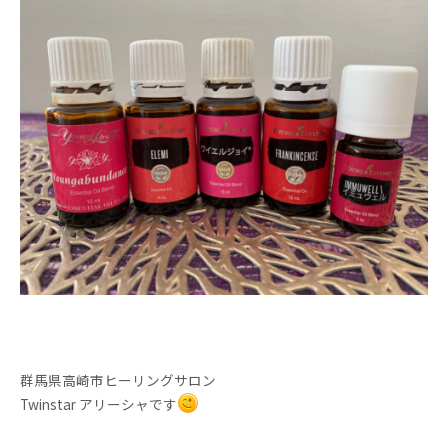
群馬県高崎市ヒーリングサロン
Twinstar アリーシャです