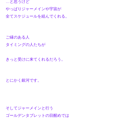
…と思うけど
やっぱりジャーメインや宇宙が
全てスケジュールを組んでくれる。
ご縁のある人
タイミングの人たちが
きっと受けに来てくれるだろう。
とにかく銀河です。
そしてジャーメインと行う
ゴールデンタブレットの目醒めでは