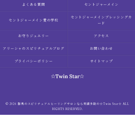
よくある質問
セントジャーメイン
セントジャーメインブレッシングカ
セントジャーメイン愛の学校
ード
お守りジュエリー
アクセス
アリーシャのスピリチュアルブログ
お問い合わせ
プライバシーポリシー
サイトマップ
© 2026 群馬のスピリチュアルヒーリングサロンなら実績多数の☆Twin Star☆ ALL
RIGHTS RESERVED.