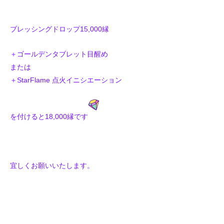
ブレッシングドロップ15,000縁
＋ゴールデンタブレット目醒め
または
＋StarFlame 点火イニシエーション
を付けると18,000縁です
宜しくお願いいたします。