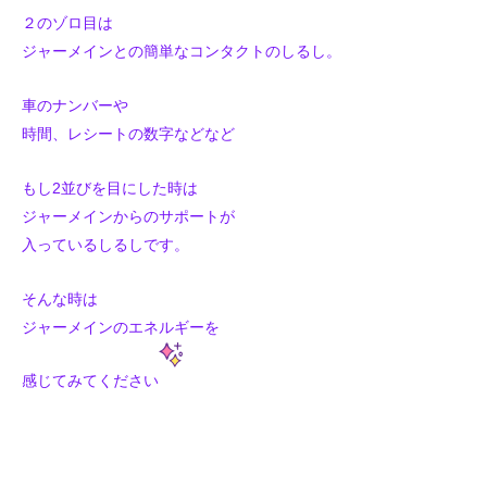
２のゾロ目は
ジャーメインとの簡単なコンタクトのしるし。
車のナンバーや
時間、レシートの数字などなど
もし2並びを目にした時は
ジャーメインからのサポートが
入っているしるしです。
そんな時は
ジャーメインのエネルギーを
感じてみてください