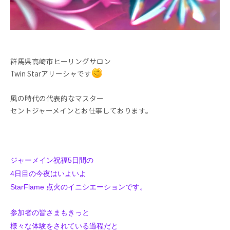
群馬県高崎市ヒーリングサロン
Twin Starアリーシャです
風の時代の代表的なマスター
セントジャーメインとお仕事しております。
ジャーメイン祝福5日間の
4日目の今夜はいよいよ
StarFlame 点火のイニシエーションです。
参加者の皆さまもきっと
様々な体験をされている過程だと