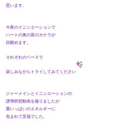
思います。
今夜のイニシエーションで
ハートの奥の星のカケラが
目醒めます。
それぞれのペースで
楽しみながらトライしてみてください
ジャーメインとイニシエーションの
誘導瞑想動画を撮りましたが
愛いっぱいのエネルギーに
包まれて至福でした。