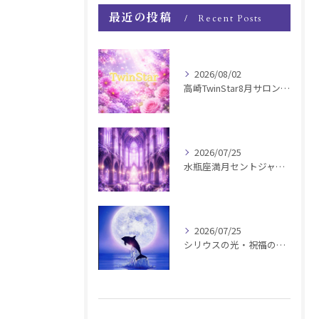
最近の投稿
Recent Posts
2026/08/02
高崎TwinStar8月サロンお知らせ
2026/07/25
水瓶座満月セントジャーメインGSVF遠隔お知らせ
2026/07/25
シリウスの光・祝福の波動チャージ遠隔お知らせ〜銀河新年〜