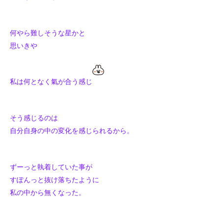
何やら難しそうな星かと
思いきや
私は何となく氣が合う感じ
そう感じるのは
自分自身の中の変化を感じられるから。
ずーっと執着していた事が
すぽんっと抜け落ちたように
私の中から無くなった。