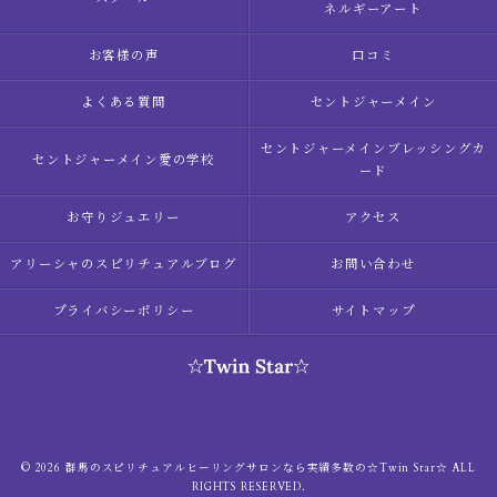
ネルギーアート
お客様の声
口コミ
よくある質問
セントジャーメイン
セントジャーメインブレッシングカ
セントジャーメイン愛の学校
ード
お守りジュエリー
アクセス
アリーシャのスピリチュアルブログ
お問い合わせ
プライバシーポリシー
サイトマップ
© 2026 群馬のスピリチュアルヒーリングサロンなら実績多数の☆Twin Star☆ ALL
RIGHTS RESERVED.