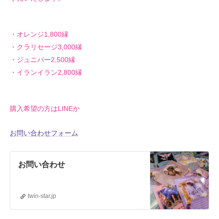
・オレンジ1,800縁
・クラリセージ3,000縁
・ジュニパー2,500縁
・イランイラン2,800縁
購入希望の方はLINEか
お問い合わせフォーム
お問い合わせ
twin-star.jp