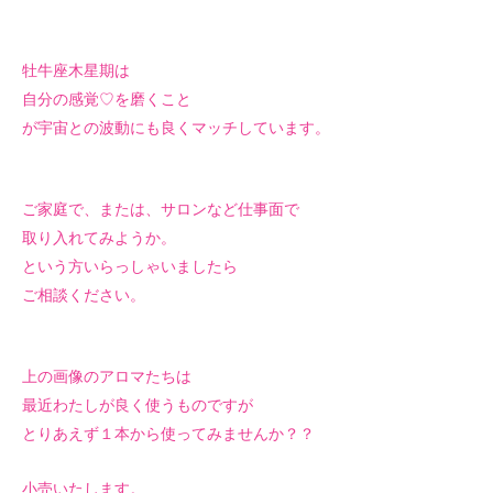
牡牛座木星期は
自分の感覚♡を磨くこと
が宇宙との波動にも良くマッチしています。
ご家庭で、または、サロンなど仕事面で
取り入れてみようか。
という方いらっしゃいましたら
ご相談ください。
上の画像のアロマたちは
最近わたしが良く使うものですが
とりあえず１本から使ってみませんか？？
小売いたします。