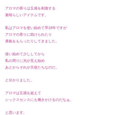
アロマの香りは五感を刺激する
素晴らしいアイテムです。
私はアロマを使い始めて早18年ですが
アロマの香りに助けられたり
勇氣をもらったりしてきました。
使い始めて少ししてから
私の周りに光が見え始め
あとからそれが天使たちなのだ。
と分かりました。
アロマは五感を超えて
シックスセンスにも働きかけるのだなぁ。
と思います。