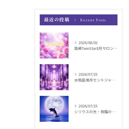
最近の投稿
Recent Posts
2026/08/02
高崎TwinStar8月サロンお知らせ
2026/07/25
水瓶座満月セントジャーメインGSVF遠隔お知らせ
2026/07/25
シリウスの光・祝福の波動チャージ遠隔お知らせ〜銀河新年〜