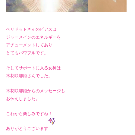
ペリドットさんのピアスは
ジャーメインのエネルギーを
アチューメントしてあり
とてもパワフルです。
そしてサポートに入る女神は
木花咲耶姫さんでした。
木花咲耶姫からのメッセージも
お伝えしました。
これから楽しみですね！
ありがとうございます