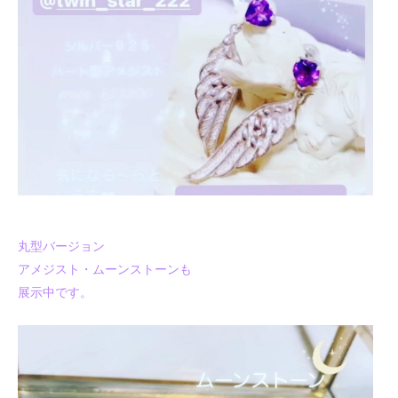
丸型バージョン
アメジスト・ムーンストーンも
展示中です。