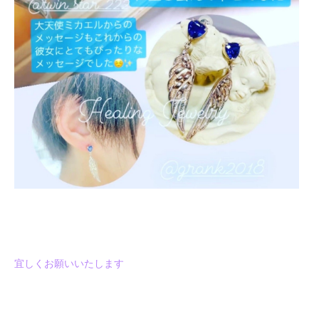
宜しくお願いいたします