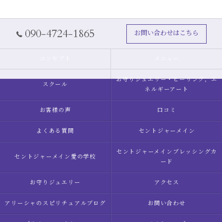
090-4724-1865
お問い合わせはこちら
コンセプト
メニュー
お守りジュエリー・ヒーリング，エ
スクール
ネルギーアート
お客様の声
口コミ
よくある質問
セントジャーメイン
セントジャーメインブレッシングカ
セントジャーメイン愛の学校
ード
お守りジュエリー
アクセス
アリーシャのスピリチュアルブログ
お問い合わせ