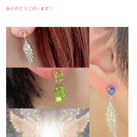
ありがとうございます！