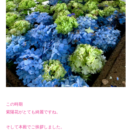
この時期
紫陽花がとても綺麗ですね。
そして本殿でご挨拶しました。