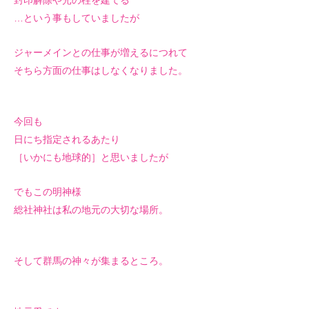
封印解除や光の柱を建てる
…という事もしていましたが
ジャーメインとの仕事が増えるにつれて
そちら方面の仕事はしなくなりました。
今回も
日にち指定されるあたり
［いかにも地球的］と思いましたが
でもこの明神様
総社神社は私の地元の大切な場所。
そして群馬の神々が集まるところ。