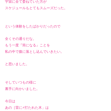
宇宙に全て委ねていた方が
スケジュールもとてもスムーズだった。
という体験をしたばかりだったので
全くその通りだな。
もう一度『筒になる』ことを
私の中で腹に落とし込んでいきたい。
と思いました。
そしていつもの様に
裏手に向かいました。
今日は
あの［雷に⚡️打たれた木」は