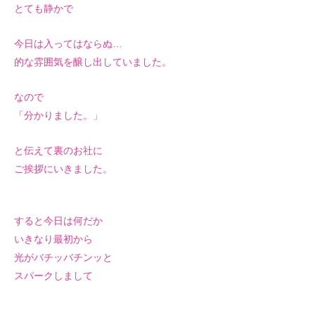
とても静かで
今日は入ってはならぬ…
的な雰囲気を醸し出していました。
なので
「分かりました。」
と伝えて裏のお社に
ご挨拶にいきました。
すると今日は何だか
いきなり最初から
光がバチッバチンッと
スパークしまして