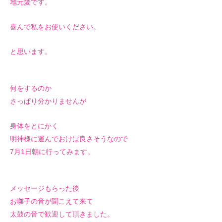
地元愛です。
喜んで私をお使いください。
と思います。
何をするのか
さっぱり分かりませんが
身体をとにかく
明神様に運んでおけば良さそうなので
7月1日朝に行ってみます。
メッセージもらった後
お囃子の音が聞こえて来て
太鼓の音で歓迎して頂きました。