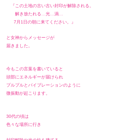
『この土地の古い古い封印が解除される。
解き放たれる…光…渦…
7月1日の朝に来てください。』
と女神からメッセージが
届きました。
今もこの言葉を書いていると
頭部にエネルギーが届けられ
プルプルとバイブレーションのように
微振動が起こります。
30代の頃は
色々な場所に行き