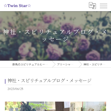
神社・スピリチュアルブログ・メ
ッセージ
群馬のスピリチュアルヒーリングサロンなら実績多数の☆Twin Star☆
アリーシャのスピリチュアルブログ
神社・スピリチュアルブログ・メッセージ
神社・スピリチュアルブログ・メッセージ
2023/06/25