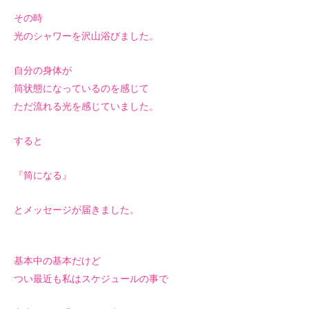
その時
光のシャワーを沢山浴びました。
自分の身体が
筒状態になっているのを感じて
ただ流れる光を感じていました。
すると
『筒になる』
とメッセージが届きました。
基本中の基本だけど
つい最近も私はスケジュールの事で