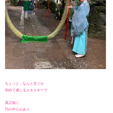
ちょっと…なんと言うか
初めて感じるエネルギーで
真正面に
円の中心があり