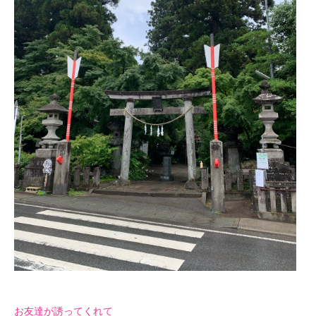
お友達が誘ってくれて