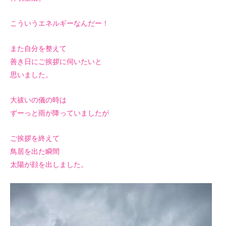
こういうエネルギーなんだー！
また自分を整えて
善き日にご挨拶に伺いたいと
思いました。
大祓いの儀の時は
ずーっと雨が降っていましたが
ご挨拶を終えて
鳥居を出た瞬間
太陽が顔を出しました。