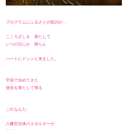
プログラムにふるさとの歌詞が…
こころざしを 果たして
いつの日にか 帰らん
ハートにドシンと来ました。
宇宙で決めてきた
使命を果たして帰る
これなんだ。
八幡宮自体のエネルギーが