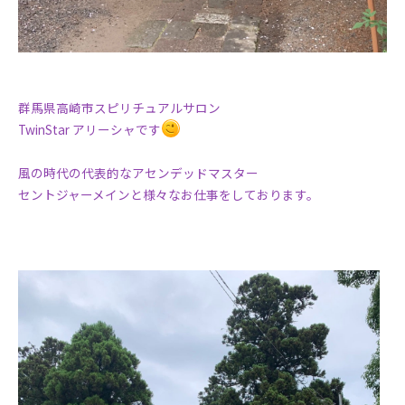
群馬県高崎市スピリチュアルサロン
TwinStar アリーシャです
風の時代の代表的なアセンデッドマスター
セントジャーメインと様々なお仕事をしております。