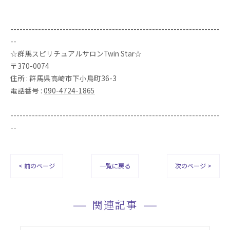
--------------------------------------------------------------------
--
☆群馬スピリチュアルサロンTwin Star☆
〒370-0074
住所 : 群馬県高崎市下小鳥町36-3
電話番号 :
090-4724-1865
--------------------------------------------------------------------
--
< 前のページ
一覧に戻る
次のページ >
関連記事