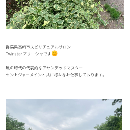
群馬県高崎市スピリチュアルサロン
Twinstar アリーシャです
風の時代の代表的なアセンデッドマスター
セントジャーメインと共に様々なお仕事しております。