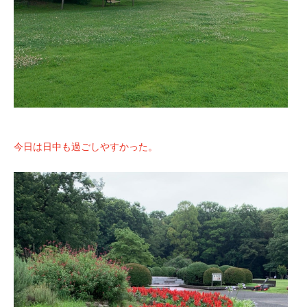
今日は日中も過ごしやすかった。