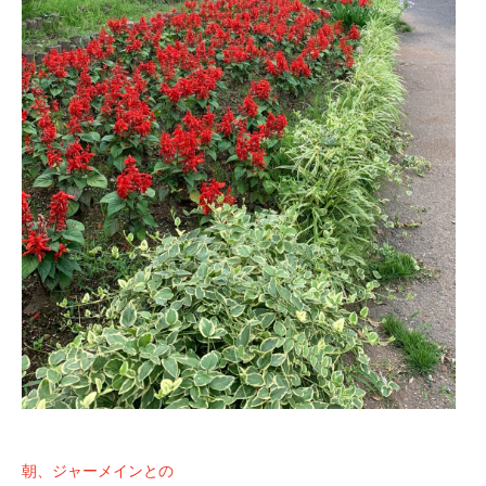
朝、ジャーメインとの