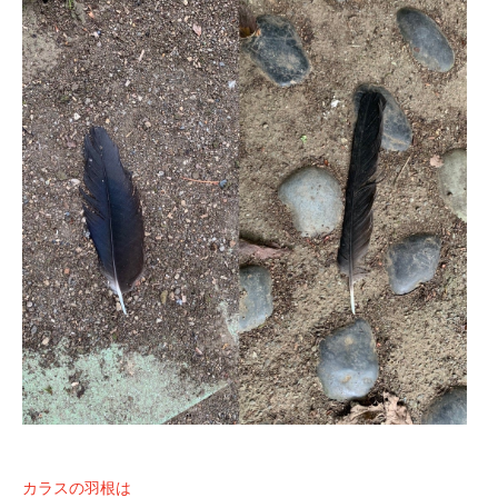
カラスの羽根は