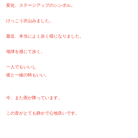
変化、ステージアップのシンボル。
けっこう沢山みました。
最近、本当によく歩く様になりました。
地球を感じて歩く。
一人でもいいし
彼と一緒の時もいい。
今、また雨が降っています。
この音がとても静かで心地良いです。