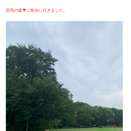
群馬の森🌳に散歩に行きました。