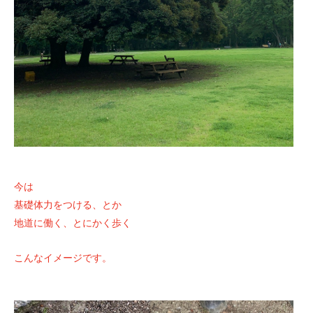
今は
基礎体力をつける、とか
地道に働く、とにかく歩く
こんなイメージです。