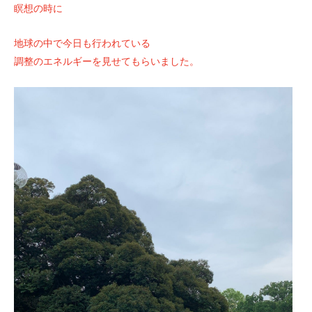
瞑想の時に
地球の中で今日も行われている
調整のエネルギーを見せてもらいました。