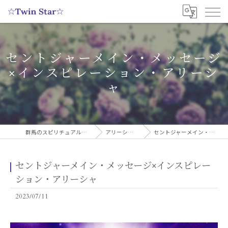
セントジャーメイン・メッセージ
×インスピレーション・アリーシ
ャ
群馬のスピリチュアルヒーリングサロンなら実績多数の☆Twin Star☆
アリーシャのスピリチュアルブログ
セントジャーメイン・メッセージ×インスピレーション・アリーシャ
セントジャーメイン・メッセージ×インスピレー
ション・アリーシャ
2023/07/11