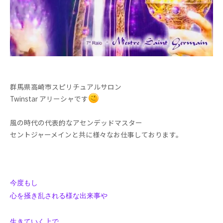
群馬県高崎市スピリチュアルサロン
Twinstar アリーシャです
風の時代の代表的なアセンデッドマスター
セントジャーメインと共に様々なお仕事しております。
今度もし
心を掻き乱される様な出来事や
生きていく上で