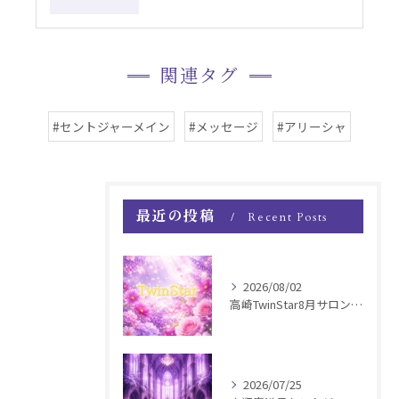
関連タグ
#セントジャーメイン
#メッセージ
#アリーシャ
最近の投稿
Recent Posts
2026/08/02
高崎TwinStar8月サロンお知らせ
2026/07/25