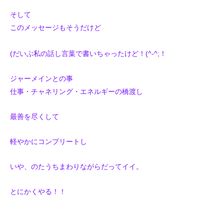
そして
このメッセージもそうだけど
(だいぶ私の話し言葉で書いちゃったけど！(^-^;！
ジャーメインとの事
仕事・チャネリング・エネルギーの橋渡し
最善を尽くして
軽やかにコンプリートし
いや、のたうちまわりながらだってイイ。
とにかくやる！！