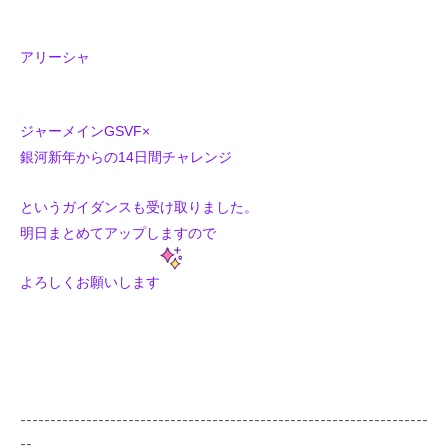
アリーシャ
ジャーメインGSVF×
銀河新年からの14日間チャレンジ
というガイダンスも受け取りました。
明日まとめてアップしますので
よろしくお願いします
--------------------------------------------------------------------
--