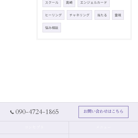
スクール
高崎
エンジェルカード
ヒーリング
チャネリング
当たる
霊視
悩み相談
090-4724-1865
お問い合わせはこちら
コンセプト
メニュー