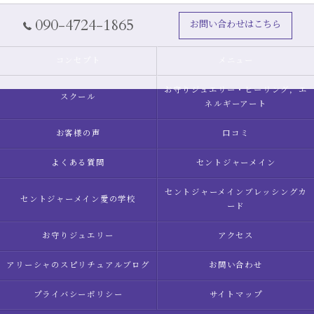
090-4724-1865
お問い合わせはこちら
コンセプト
メニュー
お守りジュエリー・ヒーリング，エ
スクール
ネルギーアート
お客様の声
口コミ
よくある質問
セントジャーメイン
セントジャーメインブレッシングカ
セントジャーメイン愛の学校
ード
お守りジュエリー
アクセス
アリーシャのスピリチュアルブログ
お問い合わせ
プライバシーポリシー
サイトマップ