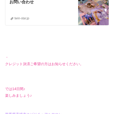
お問い合わせ
twin-star.jp
・
クレジット決済ご希望の方はお知らせください。
では14日間♪
楽しみましょう♪