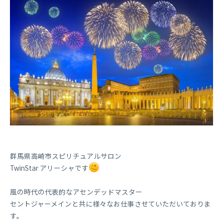
群馬県高崎市スピリチュアルサロン
TwinStar アリーシャです
風の時代の代表的なアセンデッドマスター
セントジャーメインと共に様々なお仕事させていただいておりま
す。