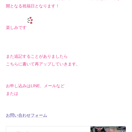
開となる祝福日となります！
楽しみです
また追記することがありましたら
こちらに書いて再アップしていきます。
お申し込みはLINE、メールなど
または
お問い合わせフォーム