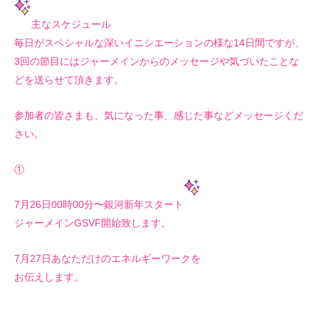
主なスケジュール
毎日がスペシャルな深いイニシエーションの様な14日間ですが、
3回の節目にはジャーメインからのメッセージや気づいたことな
どを送らせて頂きます。
参加者の皆さまも、気になった事、感じた事などメッセージくだ
さい。
①
7月26日00時00分〜銀河新年スタート
ジャーメインGSVF開始致します。
7月27日あなただけのエネルギーワークを
お伝えします。