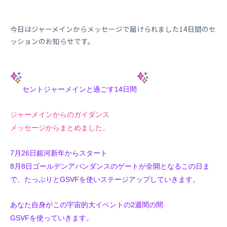
今日はジャーメインからメッセージで届けられました14日間のセ
ッションのお知らせです。
セントジャーメインと過ごす14日間
ジャーメインからのガイダンス
メッセージからまとめました。
7月26日銀河新年からスタート
8月8日ゴールデンアバンダンスのゲートが全開となるこの日ま
で、たっぷりとGSVFを使い
ステージアップしていきます。
あなた自身がこの宇宙的大イベントの2週間の間
GSVFを使っていきます。