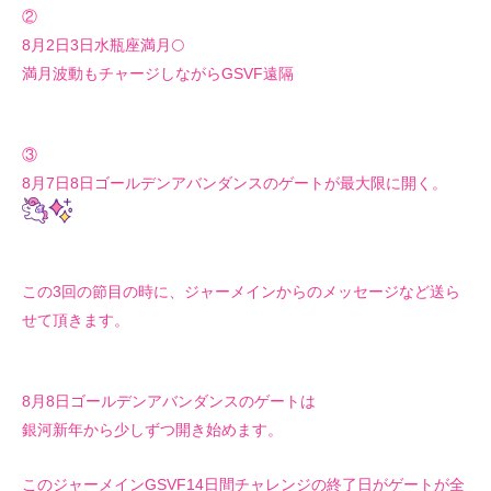
②
8月2日3日水瓶座満月🌕
満月波動もチャージしながらGSVF遠隔
③
8月7日8日ゴールデンアバンダンスのゲートが最大限に開く。
この3回の節目の時に、ジャーメインからのメッセージなど送ら
せて頂きます。
8月8日ゴールデンアバンダンスのゲートは
銀河新年から少しずつ開き始めます。
このジャーメインGSVF14日間チャレンジの終了日がゲートが全