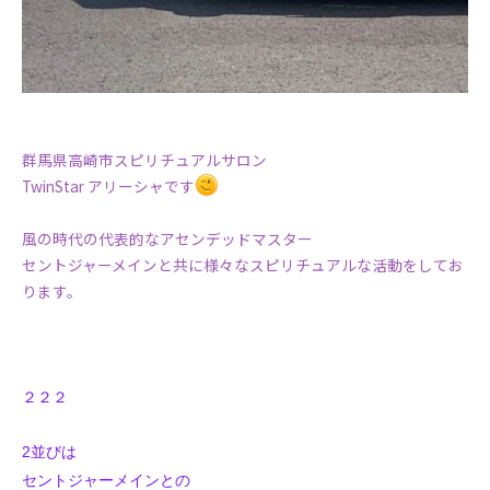
群馬県高崎市スピリチュアルサロン
TwinStar アリーシャです
風の時代の代表的なアセンデッドマスター
セントジャーメインと共に様々なスピリチュアルな活動をしてお
ります。
２２２
2並びは
セントジャーメインとの