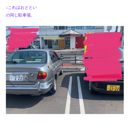
↓これはおととい
の同じ駐車場。