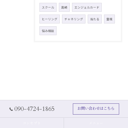
スクール
高崎
エンジェルカード
ヒーリング
チャネリング
当たる
霊視
悩み相談
090-4724-1865
お問い合わせはこちら
コンセプト
メニュー