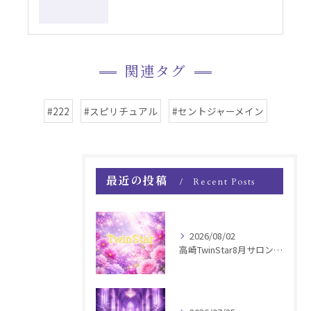
関連タグ
#222
#スピリチュアル
#セントジャーメイン
最近の投稿
Recent Posts
2026/08/02
高崎TwinStar8月サロンお知らせ