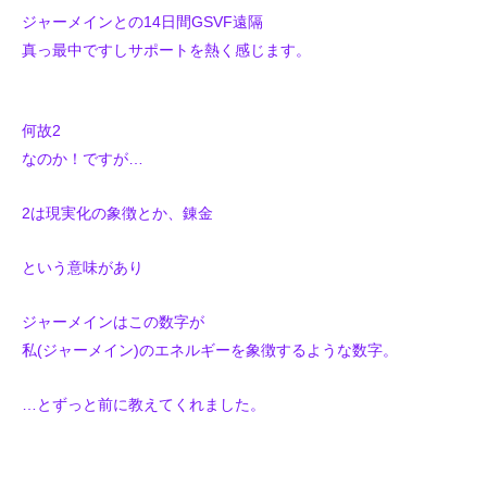
ジャーメインとの14日間GSVF遠隔
真っ最中ですし
サポートを熱く感じます。
何故2
なのか！ですが…
2は現実化の象徴とか、錬金
という意味があり
ジャーメインはこの数字が
私(ジャーメイン)のエネルギーを象徴するような数字。
…とずっと前に教えてくれました。