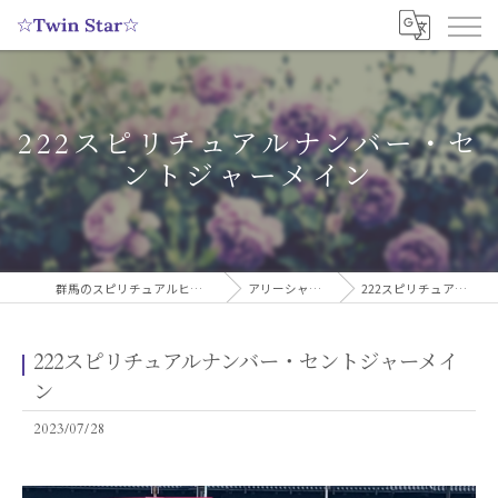
222スピリチュアルナンバー・セ
ントジャーメイン
群馬のスピリチュアルヒーリングサロンなら実績多数の☆Twin Star☆
アリーシャのスピリチュアルブログ
222スピリチュアルナンバー・セントジャーメイン
222スピリチュアルナンバー・セントジャーメイ
ン
2023/07/28