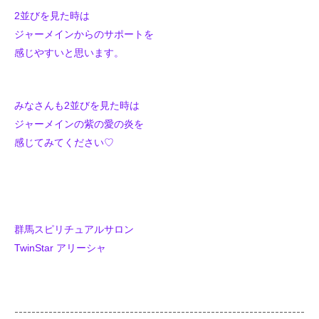
2並びを見た時は
ジャーメインからのサポートを
感じやすいと思います。
みなさんも2並びを見た時は
ジャーメインの紫の愛の炎を
感じてみてください♡
群馬スピリチュアルサロン
TwinStar アリーシャ
--------------------------------------------------------------------