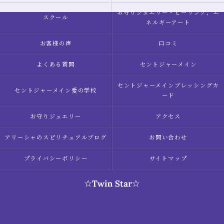
お守りジュエリー・ヒーリング，エ
スクール
ネルギーアート
お客様の声
口コミ
よくある質問
セントジャーメイン
セントジャーメインブレッシングカ
セントジャーメイン愛の学校
ード
お守りジュエリー
アクセス
アリーシャのスピリチュアルブログ
お問い合わせ
プライバシーポリシー
サイトマップ