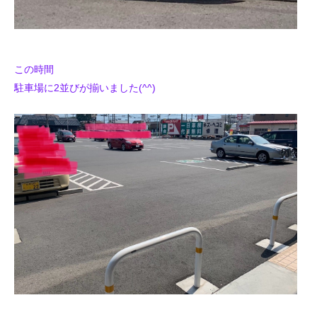
この時間
駐車場に2並びが揃いました(^^)