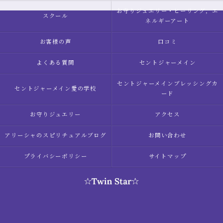
お守りジュエリー・ヒーリング，エ
スクール
ネルギーアート
お客様の声
口コミ
よくある質問
セントジャーメイン
セントジャーメインブレッシングカ
セントジャーメイン愛の学校
ード
お守りジュエリー
アクセス
アリーシャのスピリチュアルブログ
お問い合わせ
プライバシーポリシー
サイトマップ