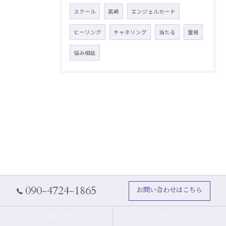
スクール
高崎
エンジェルカード
ヒーリング
チャネリング
当たる
霊視
悩み相談
090-4724-1865
お問い合わせはこちら
コンセプト
メニュー