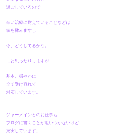
過ごしているので
辛い治療に耐えていることなどは
氣を揉みますし
今、どうしてるかな。
…と思ったりしますが
基本、穏やかに
全て受け容れて
対応しています。
ジャーメインとのお仕事も
ブログに書くことが追いつかないけど
充実しています。