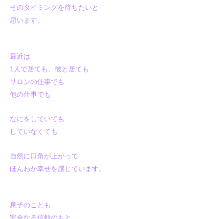
そのタイミングを待ちたいと
思います。
最近は
1人で居ても、彼と居ても
サロンの仕事でも
他の仕事でも
なにをしていても
していなくても
自然に口角が上がって
ほんわか幸せを感じています。
息子のことも
完全なる信頼のもと