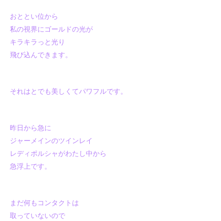
おととい位から
私の視界にゴールドの光が
キラキラっと光り
飛び込んできます。
それはとでも美しくてパワフルです。
昨日から急に
ジャーメインのツインレイ
レディポルシャがわたし中から
急浮上です。
まだ何もコンタクトは
取っていないので