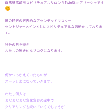
群馬県高崎市スピリチュアルサロンらTwinStar アリーシャです
風の時代の代表的なアセンデッドマスター
セントジャーメインと共にスピリチュアルな活動をしておりま
す。
秋分の日を迎え
わたしの呟き的なブログになります。
何かつっかえていたものが
スーッと楽になっていきます。
わたし個人は
まだまだまだ変化変容の途中で
クリアリングも続いていくでしょうが