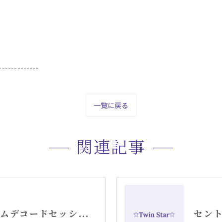
-------------
一覧に戻る
関連記事
新メニュー・ドリームデコードセッションお知らせ