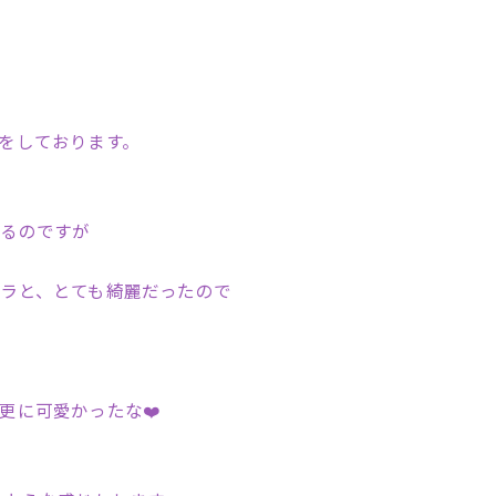
をしております。
あるのですが
ラと、とても綺麗だったので
更に可愛かったな❤️