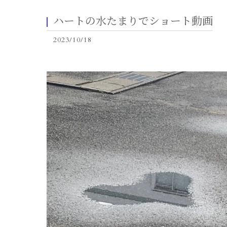
ハートの水たまりでショート動画
2023/10/18