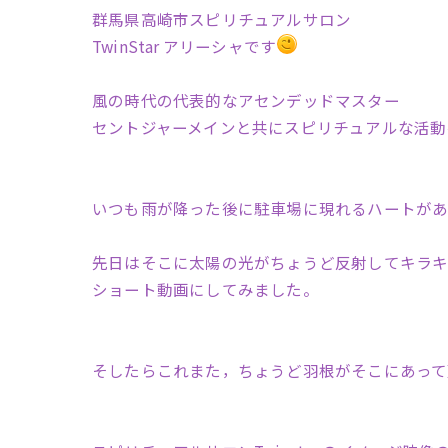
群馬県高崎市スピリチュアルサロン
TwinStar アリーシャです
風の時代の代表的なアセンデッドマスター
セントジャーメインと共にスピリチュアルな活動
いつも雨が降った後に駐車場に現れるハートが
先日はそこに太陽の光がちょうど反射してキラキ
ショート動画にしてみました。
そしたらこれまた，ちょうど羽根がそこにあって