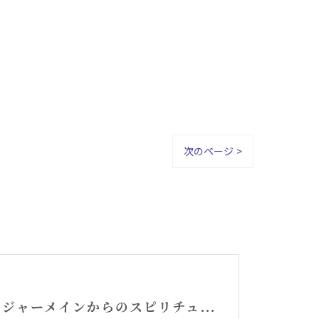
次のページ >
セントジャーメインからのスピリチュアルメッセージ・アリーシャ