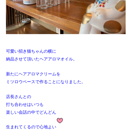
可愛い招き猫ちゃんの横に
納品させて頂いたヘアアロマオイル。
新たにヘアアロマクリームを
ミツロウベースで作ることになりました。
店長さんとの
打ち合わせはいつも
楽しい会話の中でどんどん
生まれてくるので心地よい