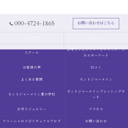
090-4724-1865
お問い合わせはこちら
コンセプト
メニュー
お守りジュエリー・ヒーリング，エ
スクール
ネルギーアート
お客様の声
口コミ
よくある質問
セントジャーメイン
セントジャーメインブレッシングカ
セントジャーメイン愛の学校
ード
お守りジュエリー
アクセス
アリーシャのスピリチュアルブログ
お問い合わせ