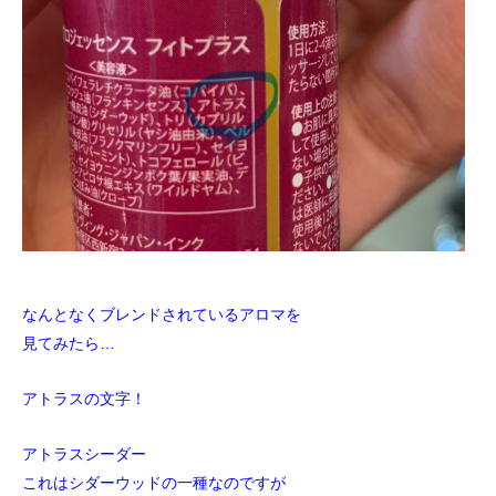
なんとなくブレンドされているアロマを
見てみたら…
アトラスの文字！
アトラスシーダー
これはシダーウッドの一種なのですが