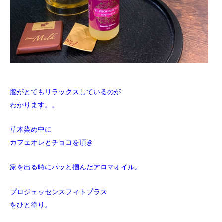
脳がとてもリラックスしているのが
わかります。。
草木染め中に
カフェオレとチョコを頂き
家を出る時にパッと掴んだアロマオイル。
プロジェッセンスフィトプラス
をひと塗り。