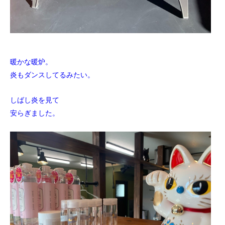
暖かな暖炉。
炎もダンスしてるみたい。
しばし炎を見て
安らぎました。