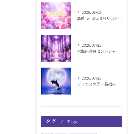
2026/08/02
高崎TwinStar8月サロンお知らせ
2026/07/25
水瓶座満月セントジャーメインGSVF遠隔お知らせ
2026/07/25
シリウスの光・祝福の波動チャージ遠隔お知らせ〜銀河新年〜
タグ
Tags