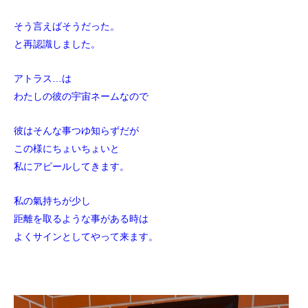
そう言えばそうだった。
と再認識しました。
アトラス…は
わたしの彼の宇宙ネームなので
彼はそんな事つゆ知らずだが
この様にちょいちょいと
私にアピールしてきます。
私の氣持ちが少し
距離を取るような事がある時は
よくサインとしてやって来ます。