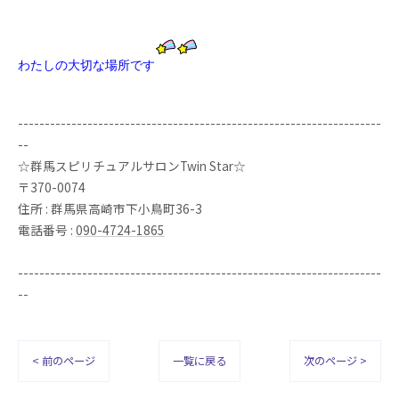
わたしの大切な場所です
--------------------------------------------------------------------
--
☆群馬スピリチュアルサロンTwin Star☆
〒370-0074
住所 : 群馬県高崎市下小鳥町36-3
電話番号 :
090-4724-1865
--------------------------------------------------------------------
--
< 前のページ
一覧に戻る
次のページ >