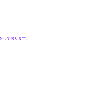
をしております。