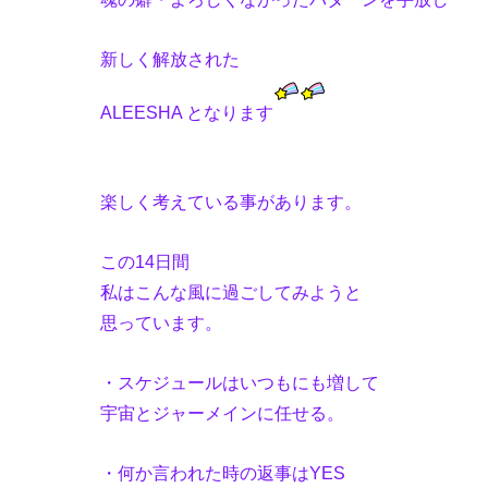
新しく解放された
ALEESHA となります
楽しく考えている事があります。
この14日間
私はこんな風に過ごしてみようと
思っています。
・スケジュールはいつもにも増して
宇宙とジャーメインに任せる。
・何か言われた時の返事はYES