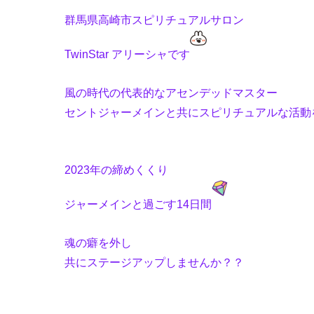
群馬県高崎市スピリチュアルサロン
TwinStar アリーシャです
風の時代の代表的なアセンデッドマスター
セントジャーメインと共にスピリチュアルな活動
2023年の締めくくり
ジャーメインと過ごす14日間
魂の癖を外し
共にステージアップしませんか？？