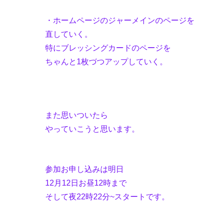
・ホームページのジャーメインのページを
直していく。
特にブレッシングカードのページを
ちゃんと1枚づつアップしていく。
また思いついたら
やっていこうと思います。
参加お申し込みは明日
12月12日お昼12時まで
そして夜22時22分~スタートです。