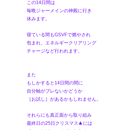
この14日間は
毎晩ジャーメインの神殿に行き
休みます。
寝ている間もGSVFで燃やされ
包まれ、エネルギークリアリング
チャージなど行われます。
また
もしかすると14日間の間に
自分軸がブレないかどうか
［お試し］があるかもしれません。
それらにも真正面から取り組み
最終日の25日クリスマス🎄には