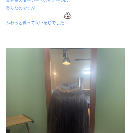
美容室スターシードのイメージの
香りなのですが
ふわっと香って良い感じでした