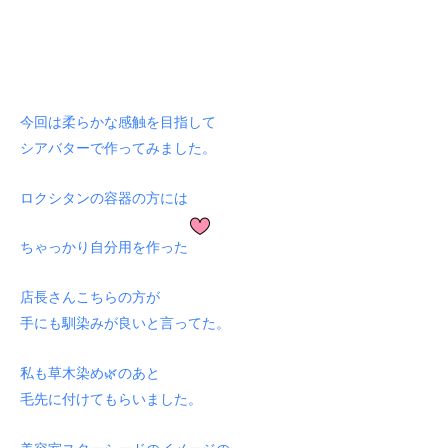
今回は柔らかな感触を目指して
シアバターで作ってみました。
ロクシタンの容器の方には
ちゃっかり自分用を作った
店長さんこちらの方が
手にも馴染みが良いと言ってた。
私も草木染め🌿のあと
毛先に付けてもらいました。