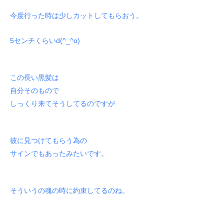
今度行った時は少しカットしてもらおう。
5センチくらいd(^_^o)
この長い黒髪は
自分そのもので
しっくり来てそうしてるのですが
彼に見つけてもらう為の
サインでもあったみたいです。
そういうの魂の時に約束してるのね。