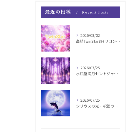
最近の投稿
Recent Posts
2026/08/02
高崎TwinStar8月サロンお知らせ
2026/07/25
水瓶座満月セントジャーメインGSVF遠隔お知らせ
2026/07/25
シリウスの光・祝福の波動チャージ遠隔お知らせ〜銀河新年〜