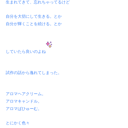
生まれてきて、忘れちゃってるけど
自分を大切にして生きる。とか
自分が輝くことを続ける。とか
していたら良いのよね
試作の話から逸れてしまった。
アロマヘアクリーム。
アロマキャンドル。
アロマぱひゅーむ。
とにかく色々