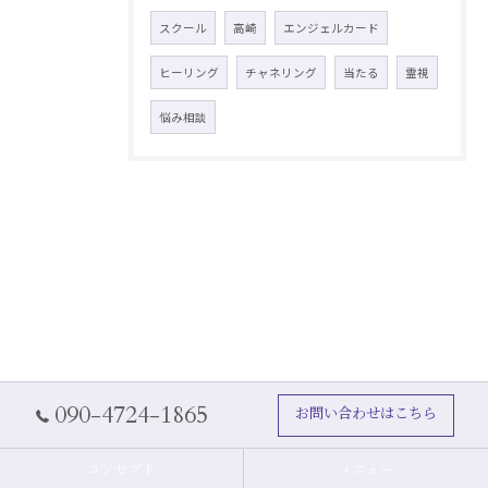
スクール
高崎
エンジェルカード
ヒーリング
チャネリング
当たる
霊視
悩み相談
090-4724-1865
お問い合わせはこちら
コンセプト
メニュー