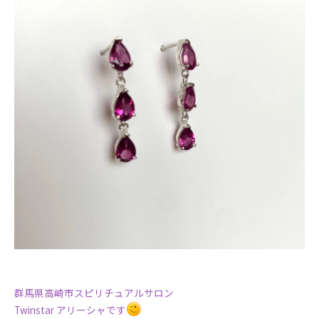
群馬県高崎市スピリチュアルサロン
Twinstar アリーシャです