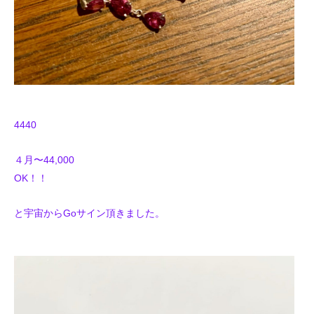
4440
４月〜44,000
OK！！
と宇宙からGoサイン頂きました。