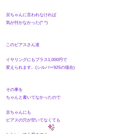
京ちゃんに言われなければ
気が付かなかった(^ ^)
このピアスさん達
イヤリングにもプラス1,000円で
変えられます。(シルバー925の場合)
その事を
ちゃんと書いてなかったので
京ちゃんにも
ピアスの穴が空いてなくても