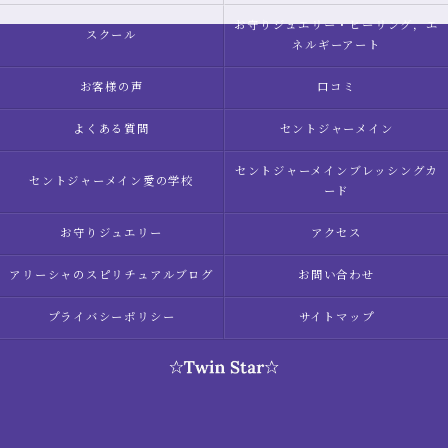
お守りジュエリー・ヒーリング，エ
スクール
ネルギーアート
お客様の声
口コミ
よくある質問
セントジャーメイン
セントジャーメインブレッシングカ
セントジャーメイン愛の学校
ード
お守りジュエリー
アクセス
アリーシャのスピリチュアルブログ
お問い合わせ
プライバシーポリシー
サイトマップ