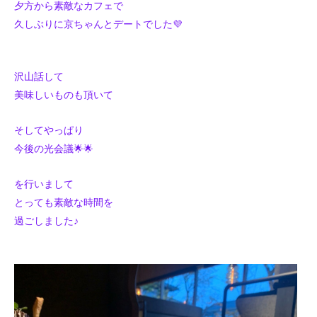
夕方から素敵なカフェで
久しぶりに京ちゃんとデートでした💜
沢山話して
美味しいものも頂いて
そしてやっぱり
今後の光会議🌟🌟
を行いまして
とっても素敵な時間を
過ごしました♪