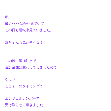
私
最近4444ばかり見ていて
この日も運転中見ていました。
京ちゃんも見たそうな！！
この後、追加注文で
合計金額は変わってしまったので
やはり
ここぞ！のタイミングで
エンジェルナンバーで
受け取らせて頂きました。