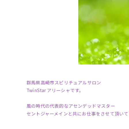
群馬県高崎市スピリチュアルサロン
TwinStar アリーシャです。
風の時代の代表的なアセンデッドマスター
セントジャーメインと共にお仕事をさせて頂いて