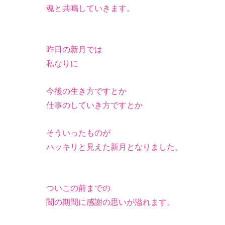
魂と共鳴していきます。
昨日の新月では
私なりに
今後の生き方ですとか
仕事のしていき方ですとか
そういったものが
ハッキリと見えた新月となりました。
ついこの前までの
闇の期間に感謝の思いが溢れます。