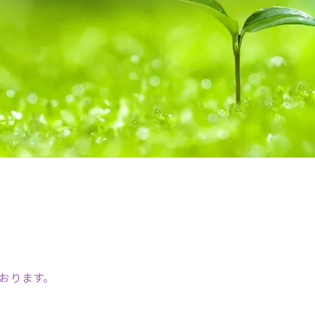
おります。