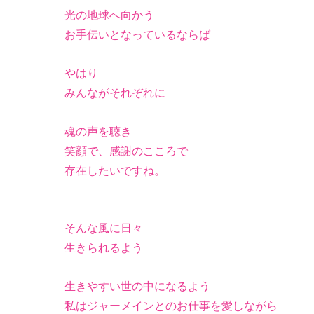
光の地球へ向かう
お手伝いとなっているならば
やはり
みんながそれぞれに
魂の声を聴き
笑顔で、感謝のこころで
存在したいですね。
そんな風に日々
生きられるよう
生きやすい世の中になるよう
私はジャーメインとのお仕事を愛しながら