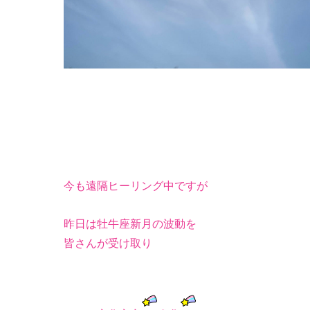
今も遠隔ヒーリング中ですが
昨日は牡牛座新月の波動を
皆さんが受け取り