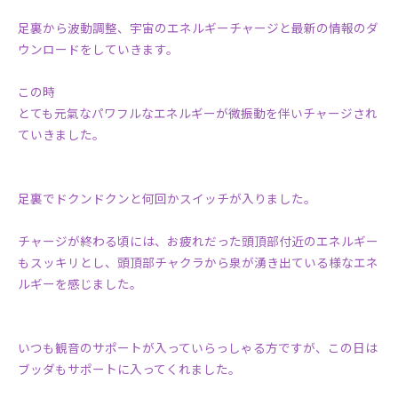
足裏から波動調整、宇宙のエネルギーチャージと最新の情報のダ
ウンロードをしていきます。
この時
とても元氣なパワフルなエネルギーが微振動を伴いチャージされ
ていきました。
足裏でドクンドクンと何回かスイッチが入りました。
チャージが終わる頃には、お疲れだった頭頂部付近のエネルギー
もスッキリとし、頭頂部チャクラから泉が湧き出ている様なエネ
ルギーを感じました。
いつも観音のサポートが入っていらっしゃる方ですが、この日は
ブッダもサポートに入ってくれました。