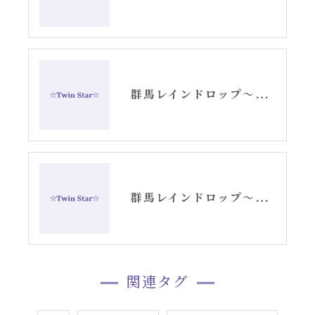
群馬レインドロップ〜天使の羽根ヒーリングセッション記事〜
群馬レインドロップ〜天使の羽根ヒーリング〜
関連タグ