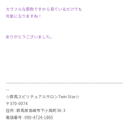
カラフルな原色ですから見ているだけでも
元氣になりますね！
ありがとうございました。
--------------------------------------------------------------------
--
☆群馬スピリチュアルサロンTwin Star☆
〒370-0074
住所 : 群馬県高崎市下小鳥町36-3
電話番号 :
090-4724-1865