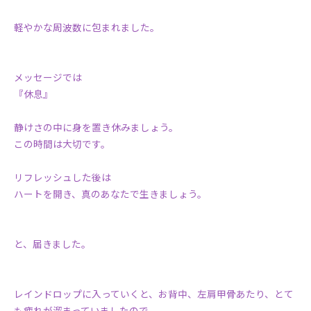
軽やかな周波数に包まれました。
メッセージでは
『休息』
静けさの中に身を置き休みましょう。
この時間は大切です。
リフレッシュした後は
ハートを開き、真のあなたで生きましょう。
と、届きました。
レインドロップに入っていくと、お背中、左肩甲骨あたり、とて
も疲れが溜まっていましたので