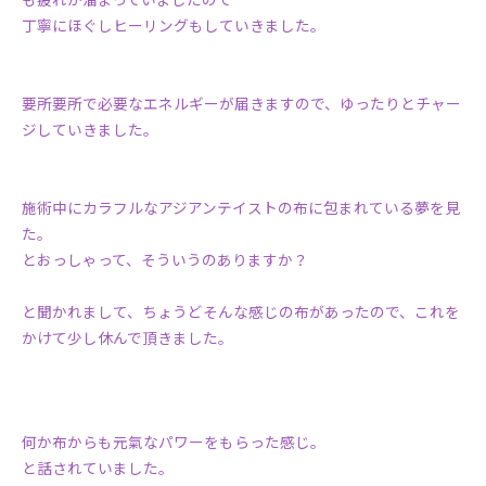
丁寧にほぐしヒーリングもしていきました。
要所要所で必要なエネルギーが届きますので、ゆったりとチャー
ジしていきました。
施術中にカラフルなアジアンテイストの布に包まれている夢を見
た。
とおっしゃって、そういうのありますか？
と聞かれまして、ちょうどそんな感じの布があったので、これを
かけて少し休んで頂きました。
何か布からも元氣なパワーをもらった感じ。
と話されていました。