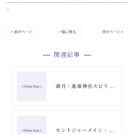
--------------------------------------------------------------------
--
< 前のページ
一覧に戻る
次のページ >
関連記事
満月・進雄神社スピリチュアル
セントジャーメイン・スピリチュアルセッションブレッシングドロップ・