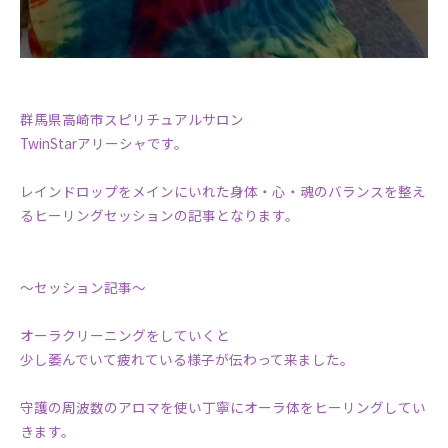
群馬県高崎市スピリチュアルサロン
TwinStarアリーシャです。
レインドロップをメインにいれた身体・心・魂のバランスを整え
るヒーリングセッションの記事となります。
〜セッション記事〜
オーラクリーニングをしていくと
少し萎んでいて疲れている様子が伝わって来ました。
守護の周波数のアロマを使い丁寧にオーラ体をヒーリングしてい
きます。