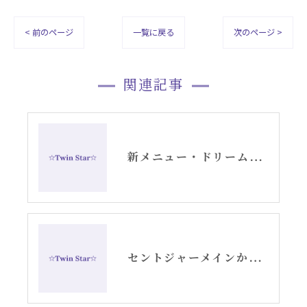
< 前のページ
一覧に戻る
次のページ >
関連記事
新メニュー・ドリームデコードセッションお知らせ
セントジャーメインからのスピリチュアルメッセージ・アリーシャ