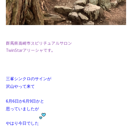
群馬県高崎市スピリチュアルサロン
TwinStarアリーシャです。
三峯シンクロのサインが
沢山やって来て
6月6日か6月9日かと
思っていましたが
やはり今日でした