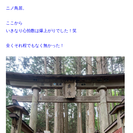
ニノ鳥居。
ここから
いきなり心拍数は爆上がりでした！笑
全くそれ程でもなく無かった！