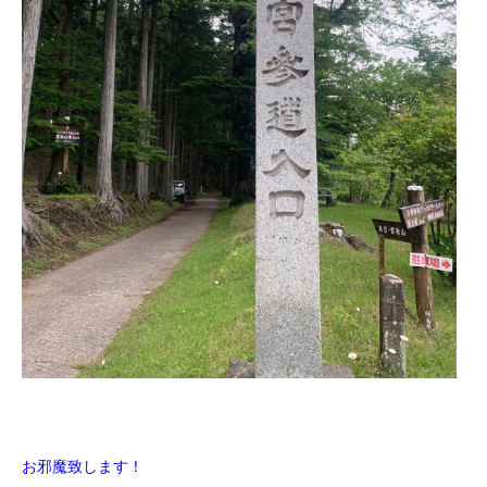
お邪魔致します！