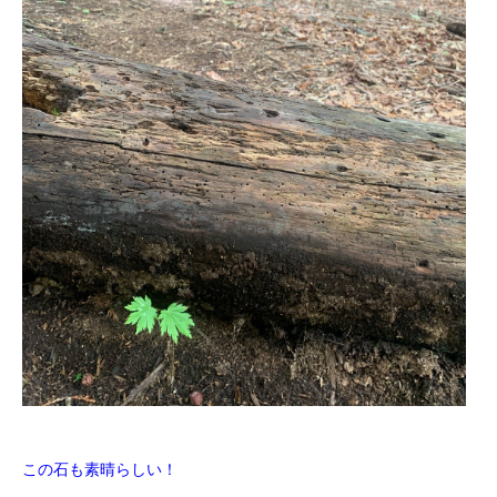
この石も素晴らしい！