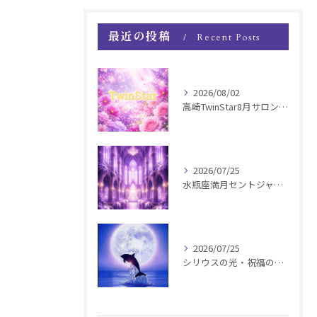
最近の投稿
Recent Posts
2026/08/02
高崎TwinStar8月サロンお知らせ
2026/07/25
水瓶座満月セントジャーメインGSVF遠隔お知らせ
2026/07/25
シリウスの光・祝福の波動チャージ遠隔お知らせ〜銀河新年〜