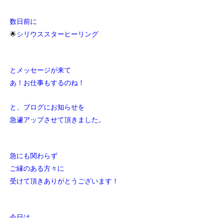
数日前に
🌟
シリウススターヒーリング
とメッセージが来て
あ！お仕事もするのね！
と、ブログにお知らせを
急遽アップさせて頂きました。
急にも関わらず
ご縁のある方々に
受けて頂きありがとうございます！
今日は