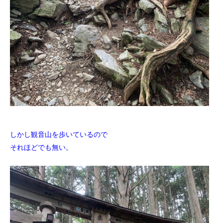
しかし観音山を歩いているので
それほどでも無い。