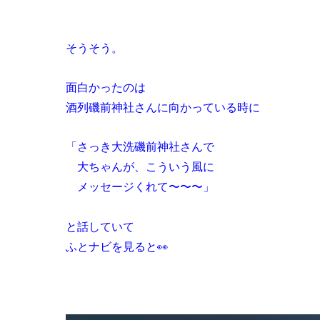
そうそう。
面白かったのは
酒列磯前神社さんに向かっている時に
「さっき大洗磯前神社さんで
大ちゃんが、こういう風に
メッセージくれて〜〜〜」
と話していて
ふとナビを見ると👀