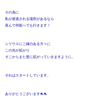
その為に
私が派遣される場所があるなら
喜んで何処へでも行きます！
シリウスにご縁のある方々に
この光が拡がり
そこからまた更に拡がっていきますように。
それはスタートしています。
ありがとうございます🐬🐬