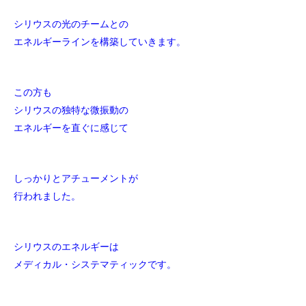
シリウスの光のチームとの
エネルギーラインを
構築していきます。
この方も
シリウスの独特な微振動の
エネルギーを直ぐに感じて
しっかりとアチューメントが
行われました。
シリウスのエネルギーは
メディカル・システマティックです。