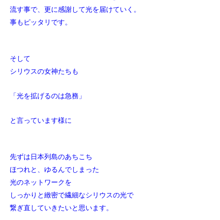
流す事で、更に感謝して光を届けていく。
事もピッタリです。
そして
シリウスの女神たちも
「光を拡げるのは急務」
と言っています様に
先ずは日本列島のあちこち
ほつれと、ゆるんでしまった
光のネットワークを
しっかりと緻密で繊細なシリウスの光で
繋ぎ直していきたいと思います。