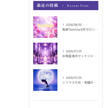
最近の投稿
Recent Posts
2026/08/02
高崎TwinStar8月サロンお知らせ
2026/07/25
水瓶座満月セントジャーメインGSVF遠隔お知らせ
2026/07/25
シリウスの光・祝福の波動チャージ遠隔お知らせ〜銀河新年〜