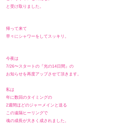
と受け取りました。
帰って来て
早々にシャワーをしてスッキリ。
今夜は
7/26〜スタートの『光の14日間』の
お知らせを再度アップさせて頂きます。
私は
年に数回のタイミングの
2週間ほどのジャーメインと送る
この遠隔ヒーリングで
魂の成長が大きく成されました。