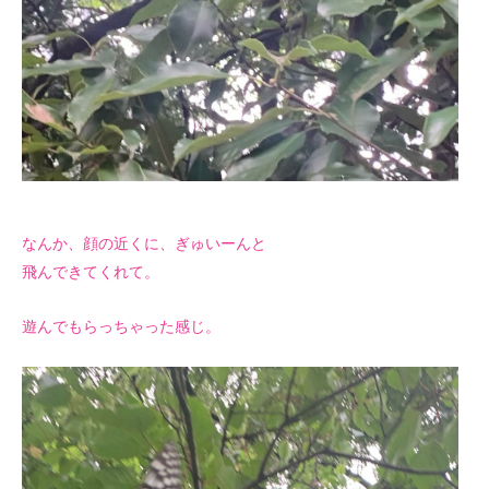
なんか、顔の近くに、ぎゅいーんと
飛んできてくれて。
遊んでもらっちゃった感じ。