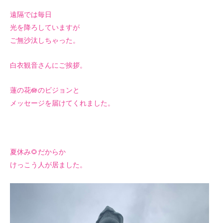
遠隔では毎日
光を降ろしていますが
ご無沙汰しちゃった。
白衣観音さんにご挨拶。
蓮の花🪷のビジョンと
メッセージを届けてくれました。
夏休み🌻だからか
けっこう人が居ました。