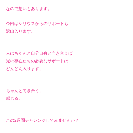
なので想いもあります。
今回はシリウスからのサポートも
沢山入ります。
人はちゃんと自分自身と向き合えば
光の存在たちの必要なサポートは
どんどん入ります。
ちゃんと向き合う。
感じる。
この2週間チャレンジしてみませんか？