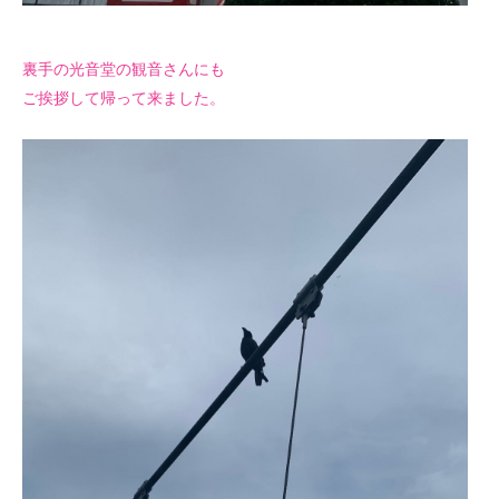
裏手の光音堂の観音さんにも
ご挨拶して帰って来ました。