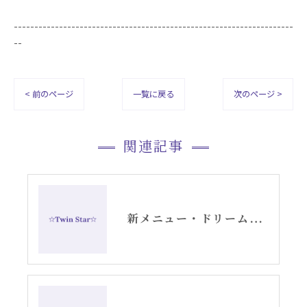
--------------------------------------------------------------------
--
< 前のページ
一覧に戻る
次のページ >
関連記事
新メニュー・ドリームデコードセッションお知らせ