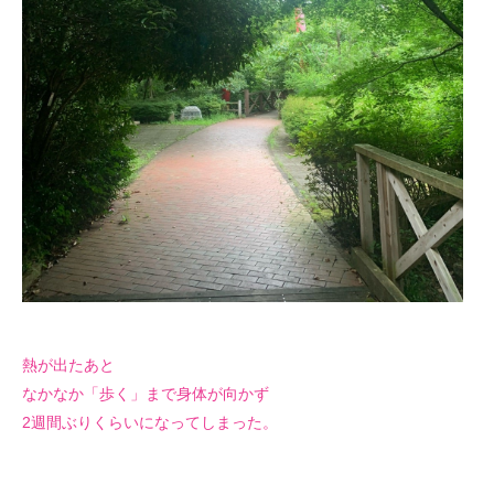
熱が出たあと
なかなか「歩く」まで身体が向かず
2週間ぶりくらいになってしまった。