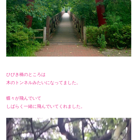
ひびき橋のところは
木のトンネルみたいになってました。
蝶々が飛んでいて
しばらく一緒に飛んでいてくれました。