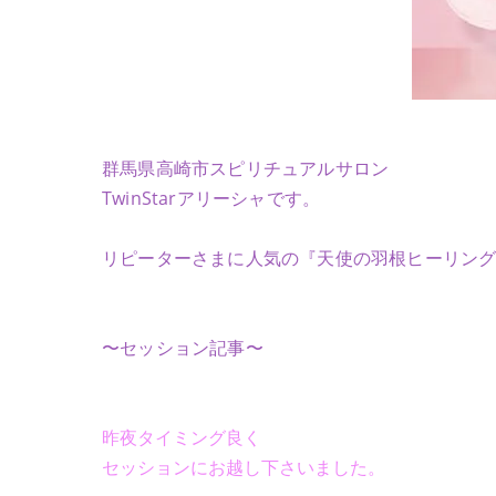
群馬県高崎市スピリチュアルサロン
TwinStarアリーシャです。
リピーターさまに人気の『天使の羽根ヒーリン
〜セッション記事〜
昨夜タイミング良く
セッションにお越し下さいました。