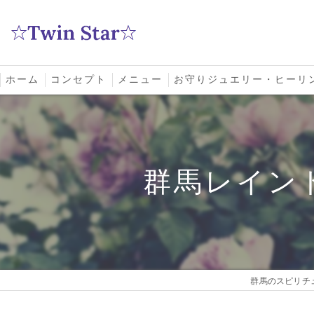
ホーム
コンセプト
メニュー
お守りジュエリー・ヒーリ
スクール
群馬レイン
群馬のスピリチュ