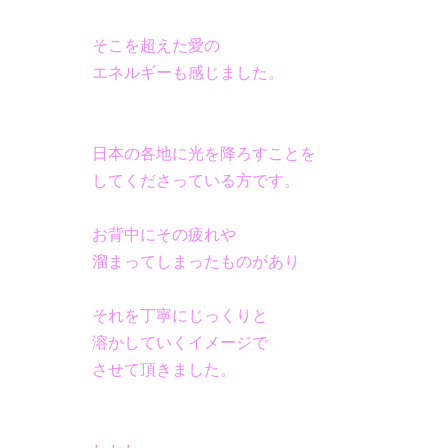
そこを超えた愛の
エネルギーも感じました。
日本の各地に光を降ろすことを
してくださっている方です。
お背中にその疲れや
溜まってしまったものがあり
それを丁寧にじっくりと
溶かしていくイメージで
させて頂きました。