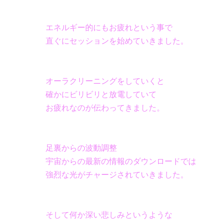
エネルギー的にもお疲れという事で
直ぐにセッションを始めていきました。
オーラクリーニングをしていくと
確かにビリビリと放電していて
お疲れなのが伝わってきました。
足裏からの波動調整
宇宙からの最新の情報のダウンロードでは
強烈な光がチャージされていきました。
そして何か深い悲しみというような