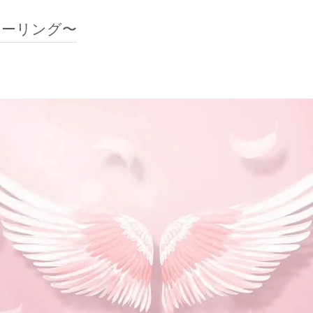
ヒーリング〜