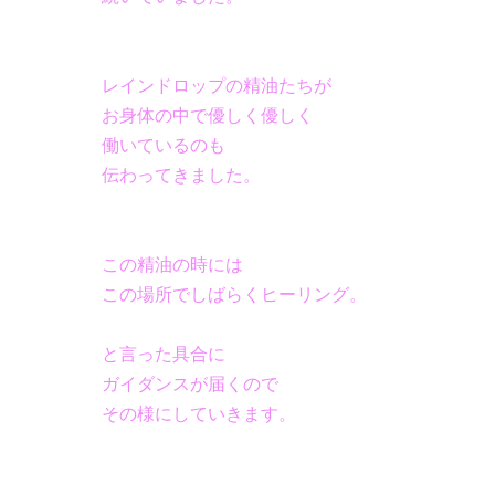
レインドロップの精油たちが
お身体の中で優しく優しく
働いているのも
伝わってきました。
この精油の時には
この場所でしばらくヒーリング。
と言った具合に
ガイダンスが届くので
その様にしていきます。