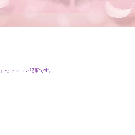
グ』セッション記事です。