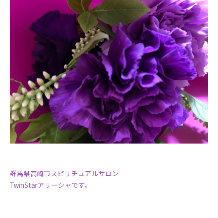
群馬県高崎市スピリチュアルサロン
TwinStarアリーシャです。