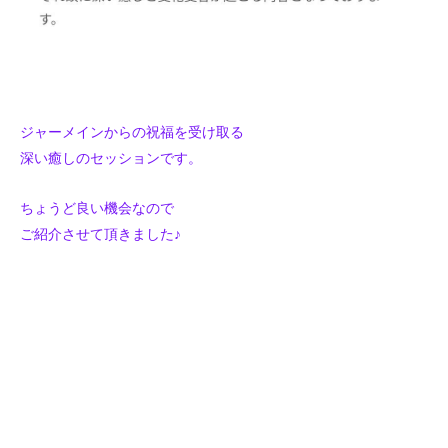
ジャーメインからの祝福を受け取る
深い癒しのセッションです。
ちょうど良い機会なので
ご紹介させて頂きました♪