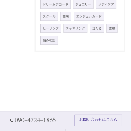
ドリームデコード
ジュエリー
ボディケア
スクール
高崎
エンジェルカード
ヒーリング
チャネリング
当たる
霊視
悩み相談
090-4724-1865
お問い合わせはこちら