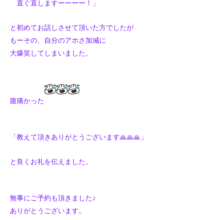
直ぐ直しますーーーー！」
と初めてお話しさせて頂いた方でしたが
もーその、自分のアホさ加減に
大爆笑してしまいました。
腹痛かった
「教えて頂きありがとうございます🙏🙏🙏」
と良くお礼を伝えました。
無事にご予約も頂きました♪
ありがとうございます。