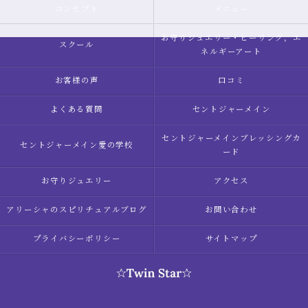
コンセプト
メニュー
お守りジュエリー・ヒーリング，エ
スクール
ネルギーアート
お客様の声
口コミ
よくある質問
セントジャーメイン
セントジャーメインブレッシングカ
セントジャーメイン愛の学校
ード
お守りジュエリー
アクセス
アリーシャのスピリチュアルブログ
お問い合わせ
プライバシーポリシー
サイトマップ