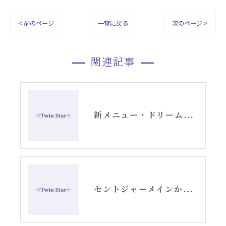
< 前のページ
一覧に戻る
次のページ >
関連記事
新メニュー・ドリームデコードセッションお知らせ
セントジャーメインからのスピリチュアルメッセージ・アリーシャ