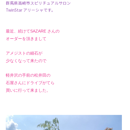
群馬県高崎市スピリチュアルサロン
TwinStar アリーシャです。
最近、続けてSAZARE さんの
オーダーを頂きまして
アメジストの細石が
少なくなって来たので
軽井沢の手前の松井田の
石屋さんにドライブがてら
買いに行って来ました。