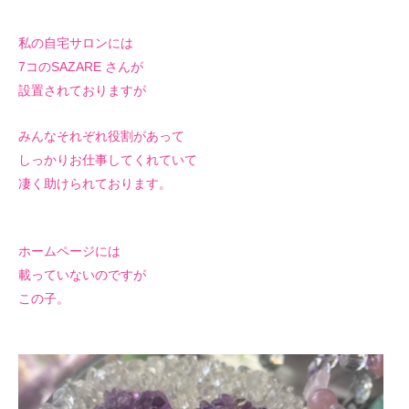
私の自宅サロンには
7コのSAZARE さんが
設置されておりますが
みんなそれぞれ
役割があって
しっかりお仕事してくれていて
凄く助けられております。
ホームページには
載っていないのですが
この子。