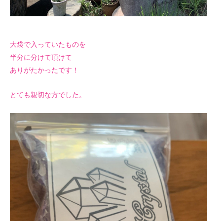
大袋で入っていたものを
半分に分けて頂けて
ありがたかったです！
とても親切な方でした。