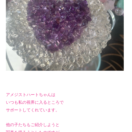
アメジストハートちゃんは
いつも私の視界に入るところで
サポートしてくれています。
他の子たちもご紹介しようと