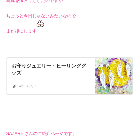
写真を撮ろうとしたのですが
ちょっと今日じゃないみたいなので
また後にします
お守りジュエリー・ヒーリンググ
ッズ
twin-star.jp
SAZARE さんのご紹介ページです。