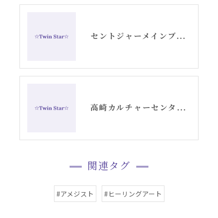
セントジャーメインブレッシングカード「リセット」グリッド画像
高崎カルチャーセンターでのエンジェルカード講座スタート
関連タグ
#アメジスト
#ヒーリングアート