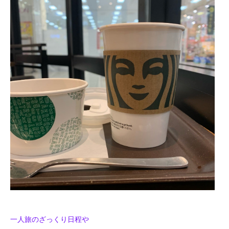
一人旅のざっくり日程や