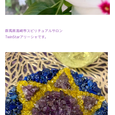
群馬県高崎市スピリチュアルサロン
TwinStarアリーシャです。