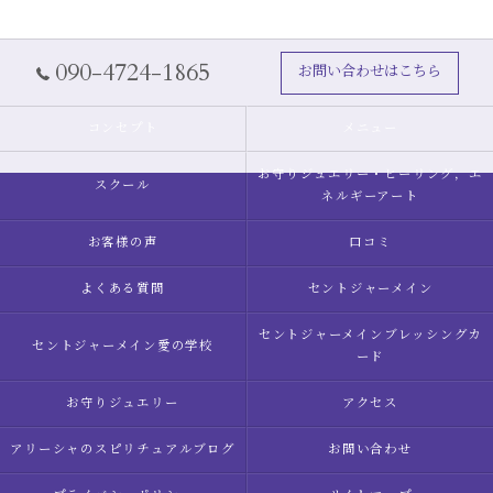
090-4724-1865
お問い合わせはこちら
コンセプト
メニュー
お守りジュエリー・ヒーリング，エ
スクール
ネルギーアート
お客様の声
口コミ
よくある質問
セントジャーメイン
セントジャーメインブレッシングカ
セントジャーメイン愛の学校
ード
お守りジュエリー
アクセス
アリーシャのスピリチュアルブログ
お問い合わせ