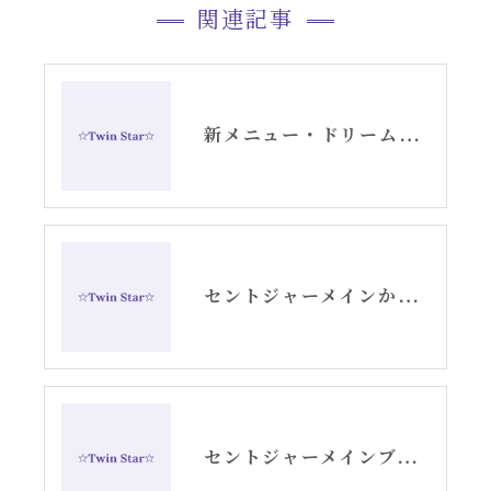
関連記事
新メニュー・ドリームデコードセッションお知らせ
セントジャーメインからのスピリチュアルメッセージ・アリーシャ
セントジャーメインブレッシングカード「リセット」グリッド画像