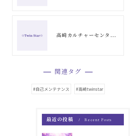
高崎カルチャーセンターでのエンジェルカード講座スタート
関連タグ
#自己メンテナンス
#高崎twinstar
最近の投稿
Recent Posts