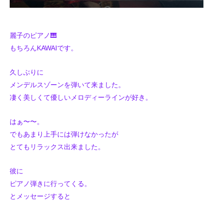
麗子のピアノ🎹
もちろんKAWAIです。
久しぶりに
メンデルスゾーンを弾いて来ました。
凄く美しくて優しいメロディーラインが好き。
はぁ〜〜。
でもあまり上手には弾けなかったが
とてもリラックス出来ました。
彼に
ピアノ弾きに行ってくる。
とメッセージすると