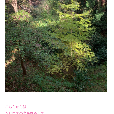
こちらからは
シリウスの光を降ろして