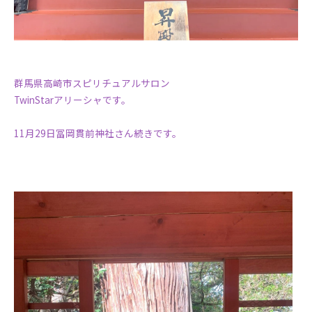
群馬県高崎市スピリチュアルサロン
TwinStarアリーシャです。
11月29日冨岡貫前神社さん続きです。