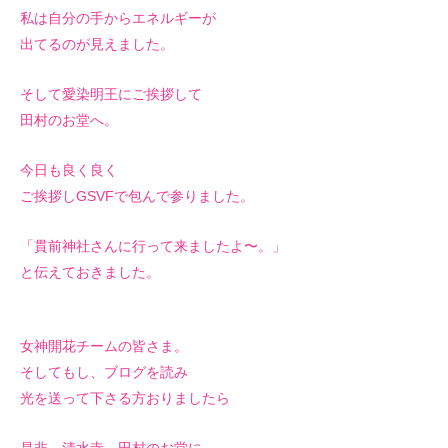
私は自分の手からエネルギーが
出てるのが見えました。
そして愛染明王にご挨拶して
田村のお堂へ。
今日も良く良く
ご挨拶しGSVFで包んで参りました。
「貫前神社さんに行って来ましたよ〜。」
と伝えておきました。
女神開花チームの皆さま。
そしてもし、ブログを読み
光を送って下さる方おりましたら