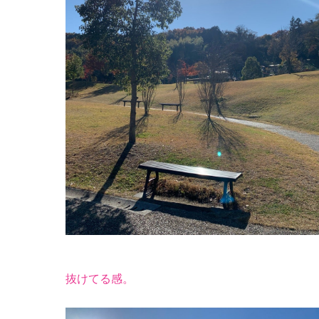
抜けてる感。