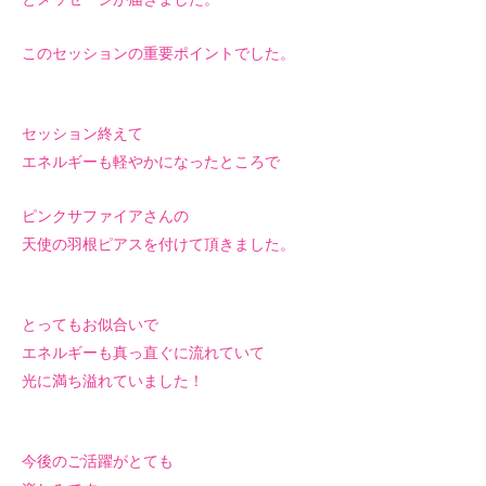
このセッションの重要ポイントでした。
セッション終えて
エネルギーも軽やかになったところで
ピンクサファイアさんの
天使の羽根ピアスを付けて頂きました。
とってもお似合いで
エネルギーも真っ直ぐに
流れていて
光に満ち溢れていました！
今後のご活躍がとても