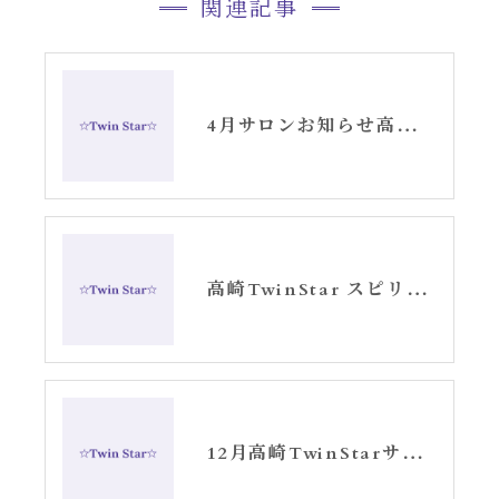
関連記事
4月サロンお知らせ高崎TwinStar
高崎TwinStar スピリチュアルサロン1月のお知らせ
12月高崎TwinStarサロンお知らせ②