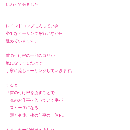
伝わって来ました。
レインドロップに入っていき
必要なヒーリングを行いながら
進めていきます。
首の付け根の一部のコリが
氣になりましたので
丁寧に流しヒーリングしていきます。
すると
『首の付け根を流すことで
魂のお仕事へ入っていく事が
スムーズになる。
頭と身体、魂の仕事の一体化』
とメッセージが届きました。