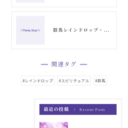
群馬レインドロップ・光の筒集中メンテナンス
関連タグ
#レインドロップ
#スピリチュアル
#群馬
最近の投稿
Recent Posts