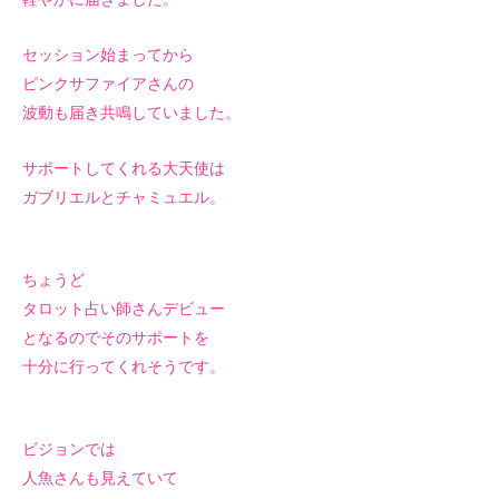
セッション始まってから
ピンクサファイアさんの
波動も届き共鳴して
いました。
サポートしてくれる大天使は
ガブリエルとチャミュエル。
ちょうど
タロット占い師さんデビュー
となるのでそのサポートを
十分に行ってくれそうです。
ビジョンでは
人魚さんも見えていて