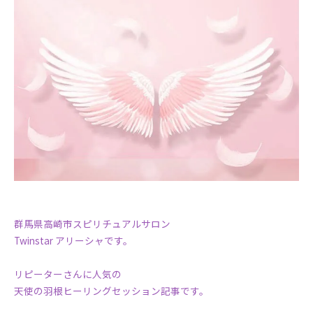
群馬県高崎市スピリチュアルサロン
Twinstar アリーシャです。
リピーターさんに人気の
天使の羽根ヒーリングセッション記事です。