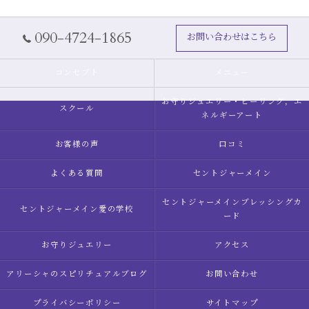
090-4724-1865
お問い合わせはこちら
コンセプト
メニュー
お守りジュエリー・ヒーリング，エ
スクール
ネルギーアート
お客様の声
口コミ
よくある質問
セントジャーメイン
セントジャーメインブレッシングカ
セントジャーメイン愛の学校
ード
お守りジュエリー
アクセス
アリーシャのスピリチュアルブログ
お問い合わせ
プライバシーポリシー
サイトマップ