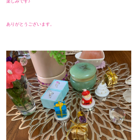
楽しみです♪
ありがとうございます。