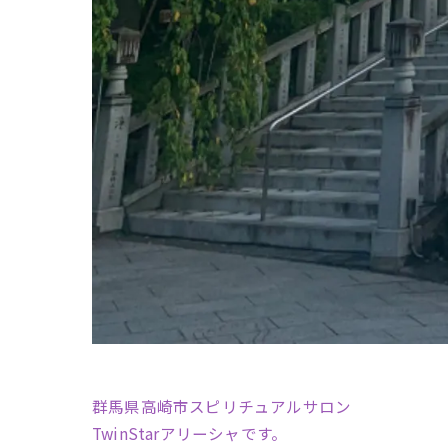
群馬県高崎市スピリチュアルサロン
TwinStarアリーシャです。