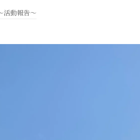
〜活動報告〜