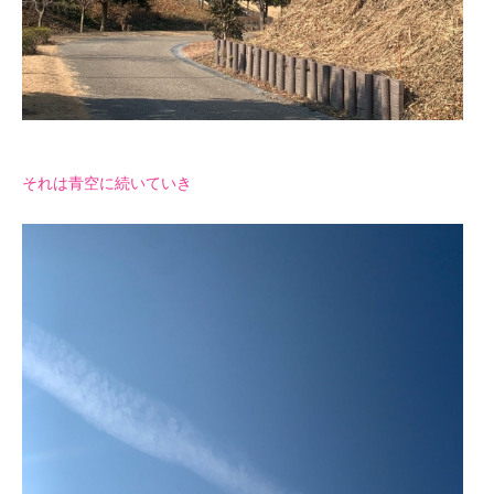
それは青空に続いていき