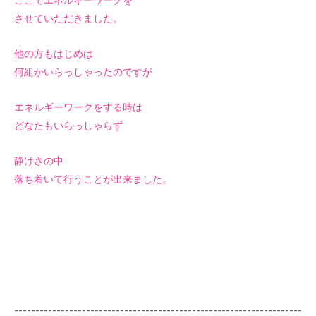
ここでエネルギーワークを
させていただきました。
他の方もはじめは
何組かいらっしゃったのですが
エネルギーワークをする時は
どなたもいらっしゃらず
静けさの中
落ち着いて行うことが出来ました。
--------------------------------------------------------------------