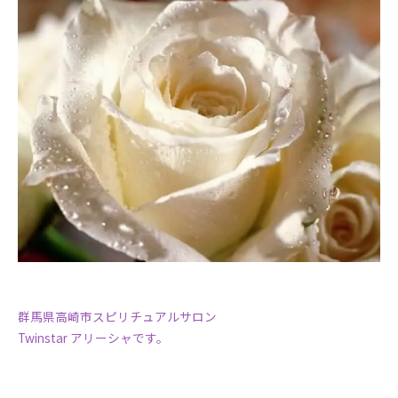
群馬県高崎市スピリチュアルサロン
Twinstar アリーシャです。