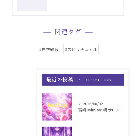
関連タグ
#白衣観音
#スピリチュアル
最近の投稿
Recent Posts
2026/08/02
高崎TwinStar8月サロンお知らせ