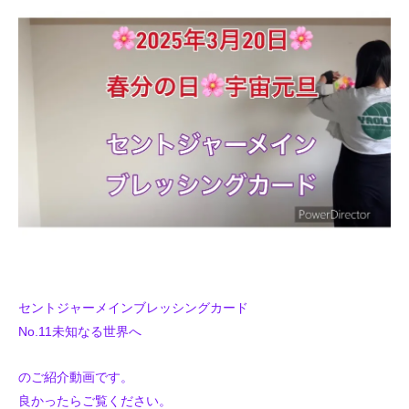
セントジャーメインブレッシングカード
No.11未知なる世界へ
のご紹介動画です。
良かったらご覧ください。