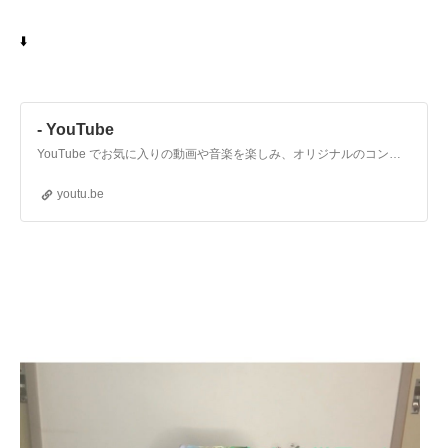
⬇️
- YouTube
YouTube でお気に入りの動画や音楽を楽しみ、オリジナルのコンテンツをアップロードして友だちや家族、世界中の人たちと共有しましょう。
youtu.be