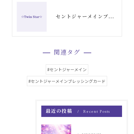
セントジャーメインブレッシングカードNo.41アメジストご紹介YouTube動画
関連タグ
#セントジャーメイン
#セントジャーメインブレッシングカード
最近の投稿
Recent Posts