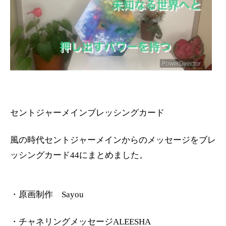
セントジャーメインブレッシングカード
風の時代セントジャーメインからのメッセージをブレ
ッシングカード44にまとめました。
・原画制作 Sayou
・チャネリングメッセージALEESHA