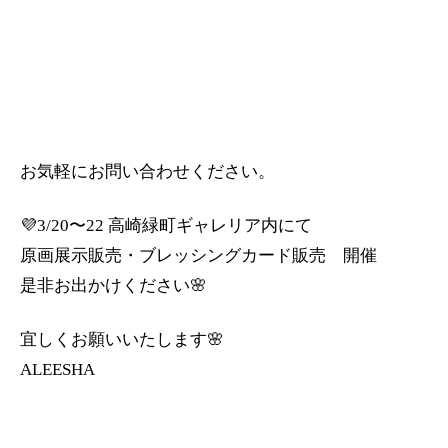
お気軽にお問い合わせください。
💜3/20〜22 高崎緑町ギャレリア内にて
原画展示販売・ブレッシングカード販売 開催
是非お出かけください🌸
宜しくお願いいたします🌸
ALEESHA