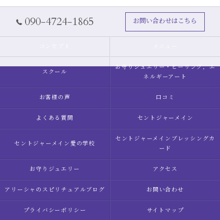
090-4724-1865
お問い合わせはこちら
コンセプト
メニュー
お守りジュエリー・ヒーリング，エ
スクール
ネルギーアート
お客様の声
口コミ
よくある質問
セントジャーメイン
セントジャーメインブレッシングカ
セントジャーメイン愛の学校
ード
お守りジュエリー
アクセス
アリーシャのスピリチュアルブログ
お問い合わせ
プライバシーポリシー
サイトマップ