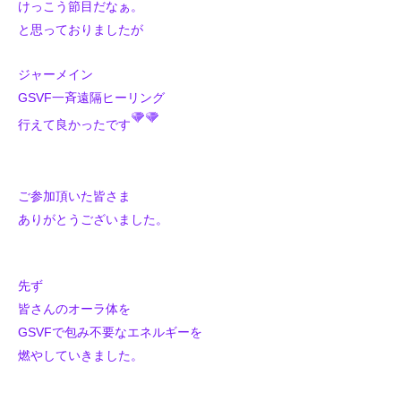
けっこう節目だなぁ。
と思っておりましたが
ジャーメイン
GSVF一斉遠隔ヒーリング
行えて良かったです
ご参加頂いた皆さま
ありがとうございました。
先ず
皆さんのオーラ体を
GSVFで包み不要なエネルギーを
燃やしていきました。