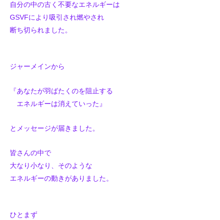
自分の中の古く不要なエネルギーは
GSVFにより吸引され燃やされ
断ち切られました。
ジャーメインから
『あなたが羽ばたくのを阻止する
エネルギーは消えていった』
とメッセージが届きました。
皆さんの中で
大なり小なり、そのような
エネルギーの動きがありました。
ひとまず