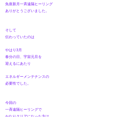
魚座新月一斉遠隔ヒーリング
ありがとうございました。
そして
伝わっていたのは
やはり3月
春分の日、宇宙元旦を
迎えるにあたり
エネルギーメンテナンスの
必要性でした。
今回の
一斉遠隔ヒーリングで
かなりクリアになった方は