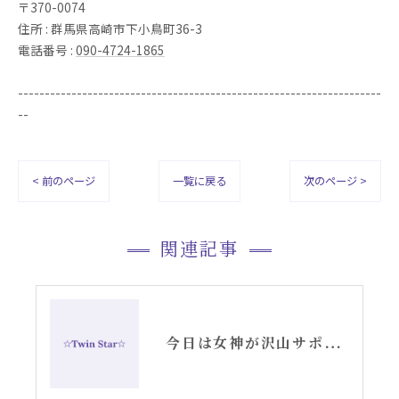
〒370-0074
住所 : 群馬県高崎市下小鳥町36-3
電話番号 :
090-4724-1865
--------------------------------------------------------------------
--
< 前のページ
一覧に戻る
次のページ >
関連記事
今日は女神が沢山サポートに来ています〜女神ひーのお知らせ〜