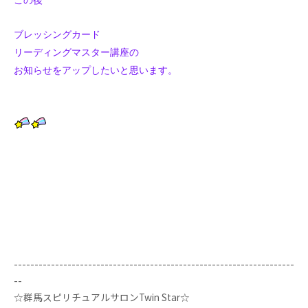
この後
ブレッシングカード
リーディングマスター講座の
お知らせをアップしたいと思います。
--------------------------------------------------------------------
--
☆群馬スピリチュアルサロンTwin Star☆