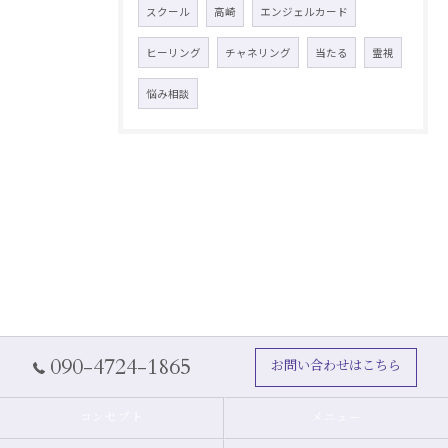
スクール
高崎
エンジェルカード
ヒーリング
チャネリング
当たる
霊視
悩み相談
090-4724-1865
お問い合わせはこちら
コンセプト
メニュー