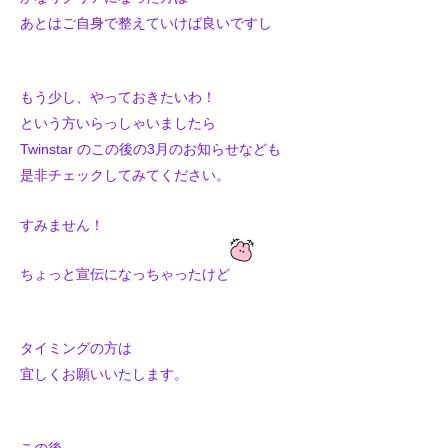
あとはご自身で整えていけば良いですし
もう少し、やっておきたいわ！
という方いらっしゃいましたら
Twinstar のこの後の3月のお知らせなども
是非チェックしてみてください。
すみません！
ちょっと宣伝になっちゃったけど
タイミングの方は
宜しくお願いいたします。