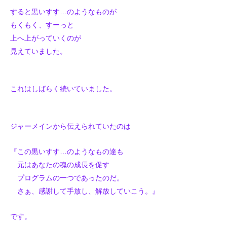
すると黒いすす…のようなものが
もくもく、すーっと
上へ上がっていくのが
見えていました。
これはしばらく続いていました。
ジャーメインから伝えられていたのは
『この黒いすす…のようなもの達も
元はあなたの魂の成長を促す
プログラムの一つであったのだ。
さぁ、感謝して手放し、
解放していこう。』
です。