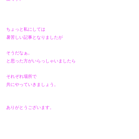
ちょっと私にしては
暑苦しい記事となりましたが
そうだなぁ。
と思った方がいらっしゃいましたら
それぞれ場所で
共にやっていきましょう。
ありがとうございます。