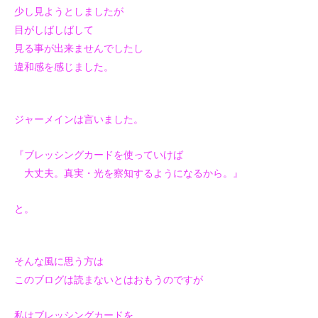
少し見ようとしましたが
目がしばしばして
見る事が出来ませんでしたし
違和感を感じました。
ジャーメインは言いました。
『ブレッシングカードを使っていけば
大丈夫。真実・光を察知するようになるから。』
と。
そんな風に思う方は
このブログは読まないとはおもうのですが
私はブレッシングカードを