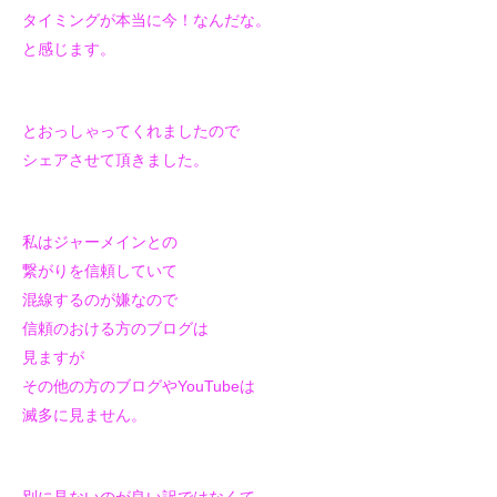
タイミングが本当に今！なんだな。
と感じます。
とおっしゃってくれましたので
シェアさせて頂きました。
私はジャーメインとの
繋がりを信頼していて
混線するのが嫌なので
信頼のおける方のブログは
見ますが
その他の方のブログやYouTubeは
滅多に見ません。