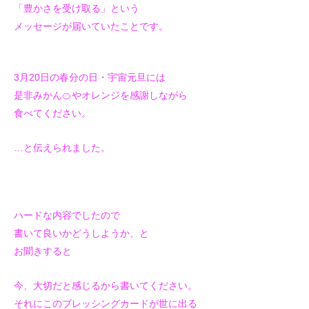
「豊かさを受け取る」という
メッセージが届いていたことです。
3月20日の春分の日・宇宙元旦には
是非みかん🍊やオレンジを感謝しながら
食べてください。
…と伝えられました。
ハードな内容でしたので
書いて良いかどうしようか、と
お聞きすると
今、大切だと感じるから書いてください。
それにこのブレッシングカードが世に出る