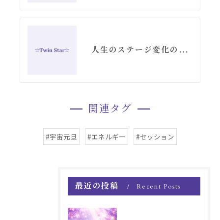
人生のステージ変化のサイン・夢からのスピリチュアルメッセージ②
関連タグ
#宇宙元旦
#エネルギー
#セッション
最近の投稿
Recent Posts