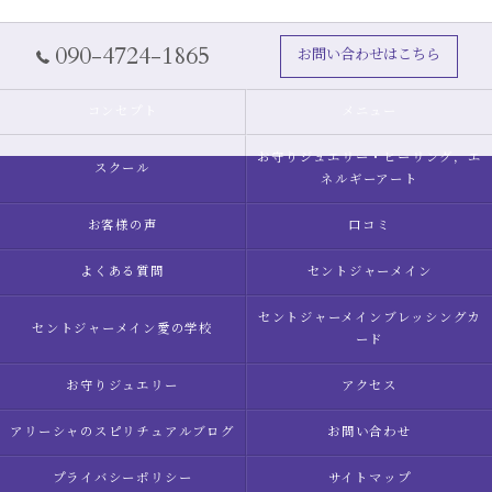
090-4724-1865
お問い合わせはこちら
コンセプト
メニュー
お守りジュエリー・ヒーリング，エ
スクール
ネルギーアート
お客様の声
口コミ
よくある質問
セントジャーメイン
セントジャーメインブレッシングカ
セントジャーメイン愛の学校
ード
お守りジュエリー
アクセス
アリーシャのスピリチュアルブログ
お問い合わせ
プライバシーポリシー
サイトマップ