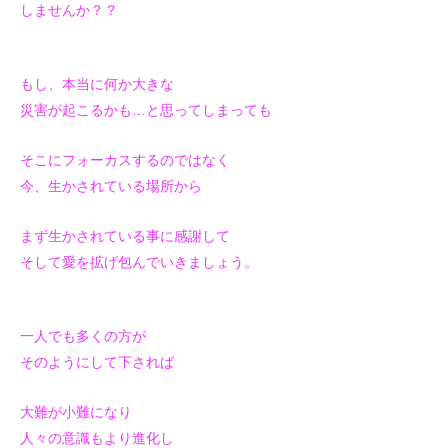
しませんか？？
もし、本当に何か大きな
災害が起こるかも…と思ってしまっても
そこにフォーカスするのではなく
今、生かされている場所から
まず生かされている事に感謝して
そして愛を拡げ包んでいきましょう。
一人でも多くの方が
そのようにして下されば
大難が小難になり
人々の意識もより進化し