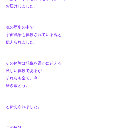
お届けしました。
魂の歴史の中で
宇宙戦争も体験されている魂と
伝えられました。
その体験は想像を遥かに超える
激しい体験であるが
それらも全て、今
解き放とう。
と伝えられました。
この日は