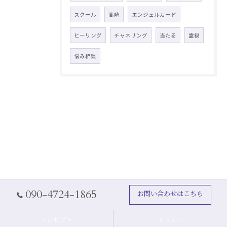
スクール
高崎
エンジェルカード
ヒーリング
チャネリング
当たる
霊視
悩み相談
090-4724-1865
お問い合わせはこちら
コンセプト
メニュー