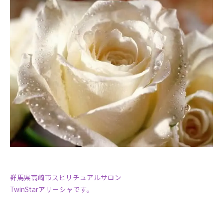
群馬県高崎市スピリチュアルサロン
TwinStarアリーシャです。