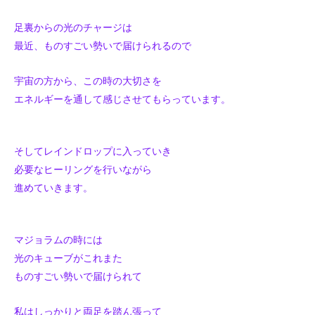
足裏からの光のチャージは
最近、ものすごい勢いで届けられるので
宇宙の方から、この時の大切さを
エネルギーを通して感じさせてもらっています。
そしてレインドロップに入っていき
必要なヒーリングを行いながら
進めていきます。
マジョラムの時には
光のキューブがこれまた
ものすごい勢いで届けられて
私はしっかりと両足を踏ん張って