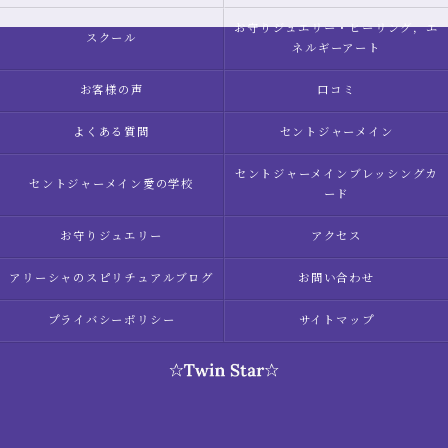
お守りジュエリー・ヒーリング，エ
スクール
ネルギーアート
お客様の声
口コミ
よくある質問
セントジャーメイン
セントジャーメインブレッシングカ
セントジャーメイン愛の学校
ード
お守りジュエリー
アクセス
アリーシャのスピリチュアルブログ
お問い合わせ
プライバシーポリシー
サイトマップ