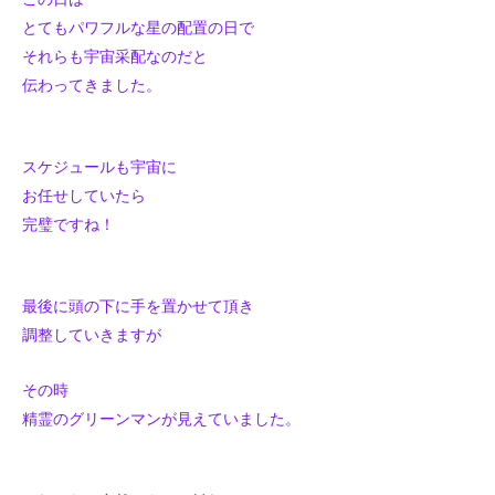
とてもパワフルな星の配置の日で
それらも宇宙采配なのだと
伝わってきました。
スケジュールも宇宙に
お任せしていたら
完璧ですね！
最後に頭の下に手を置かせて頂き
調整していきますが
その時
精霊のグリーンマンが見えていました。