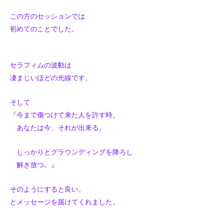
この方のセッションでは
初めてのことでした。
セラフィムの波動は
凄まじいほどの光線です。
そして
『今まで傷つけて来た人を許す時。
あなたは今、それが出来る。
しっかりとグラウンディングを降ろし
解き放つ。』
そのようにすると良い。
とメッセージを届けてくれました。