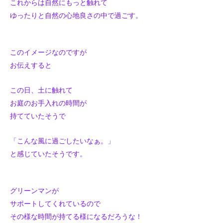
これからは自然にもっと触れて
ゆったりと自然の心地良さの中で過ごす。
このイメージなのですが
お伝えすると
この日、土に触れて
お庭のお手入れの時間が
持てていたそうで
「こんな風に過ごしたいなぁ。」
と感じていたそうです。
グリーンマンが
サポートしてくれているので
その様な時間が持てる様になるだろうな！