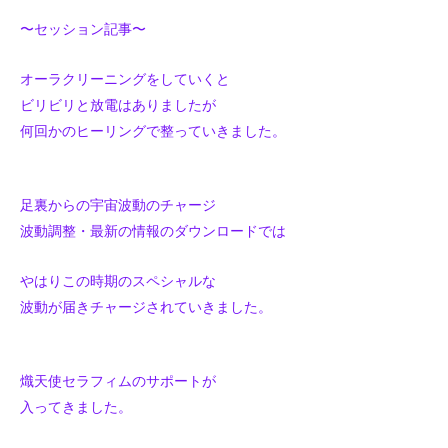
〜セッション記事〜
オーラクリーニングをしていくと
ビリビリと放電はありましたが
何回かのヒーリングで整っていきました。
足裏からの宇宙波動のチャージ
波動調整・最新の情報のダウンロードでは
やはりこの時期のスペシャルな
波動が届きチャージされていきました。
熾天使セラフィムのサポートが
入ってきました。