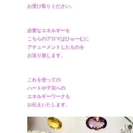
お受け取りください。
必要なエネルギーを
こちらのアロマぱひゅーむに
アチューメントしたものを
お送り致します。
これを使っての
ハートや子宮への
エネルギーワークも
お伝えいたします。