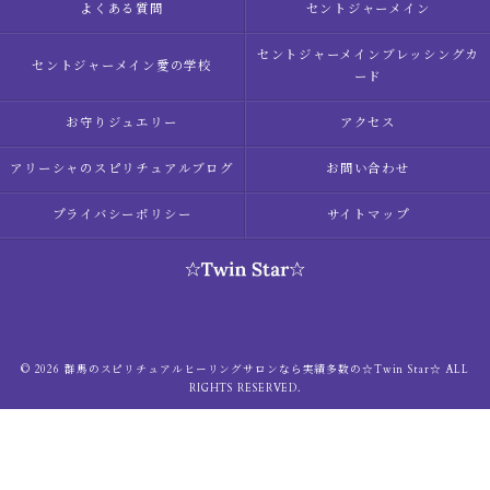
よくある質問
セントジャーメイン
セントジャーメインブレッシングカ
セントジャーメイン愛の学校
ード
お守りジュエリー
アクセス
アリーシャのスピリチュアルブログ
お問い合わせ
プライバシーポリシー
サイトマップ
© 2026 群馬のスピリチュアルヒーリングサロンなら実績多数の☆Twin Star☆ ALL
RIGHTS RESERVED.