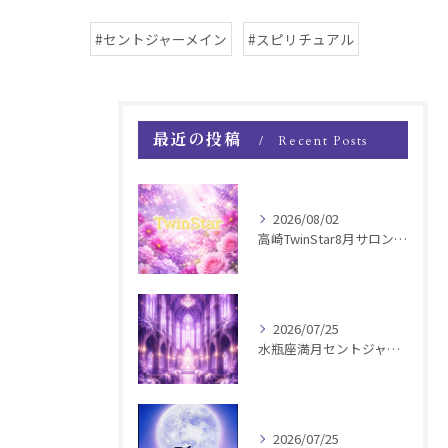
#セントジャーメイン
#スピリチュアル
最近の投稿
Recent Posts
2026/08/02
高崎TwinStar8月サロンお知らせ
2026/07/25
水瓶座満月セントジャーメインGSVF遠隔お知らせ
2026/07/25