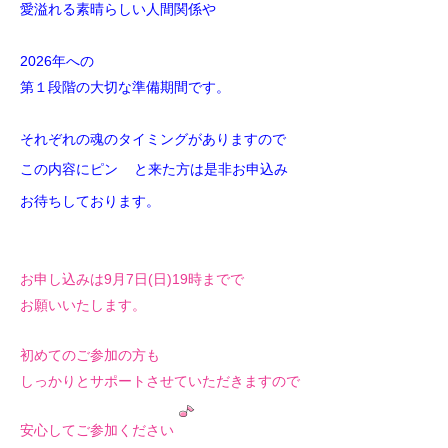
愛溢れる素晴らしい人間関係や
2026年への
第１段階の大切な準備期間です。
それぞれの魂のタイミングがありますので
この内容にピン
と来た方は是非お申込み
お待ちしております。
お申し込みは9月7日(日)19時までで
お願いいたします。
初めてのご参加の方も
しっかりとサポートさせていただきますので
安心してご参加ください