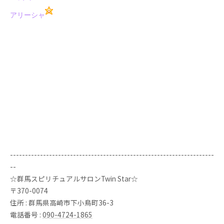
アリーシャ
--------------------------------------------------------------------
--
☆群馬スピリチュアルサロンTwin Star☆
〒370-0074
住所 : 群馬県高崎市下小鳥町36-3
電話番号 :
090-4724-1865