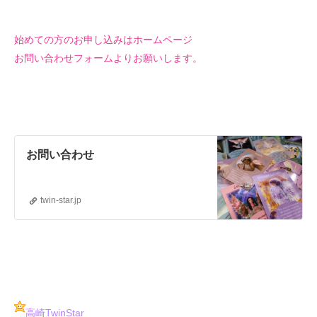
始めての方のお申し込みはホームページ
お問い合わせフォームよりお願いします。
お問い合わせ
twin-star.jp
高崎TwinStar