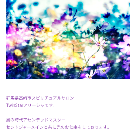
群馬県高崎市スピリチュアルサロン
TwinStarアリーシャです。
風の時代アセンデッドマスター
セントジャーメインと共に光のお仕事をしております。