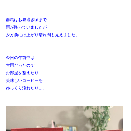
群馬はお昼過ぎ頃まで
雨が降っていましたが
夕方前には上がり晴れ間も見えました。
今日の午前中は
大雨だったので
お部屋を整えたり
美味しいコーヒーを
ゆっくり淹れたり…。