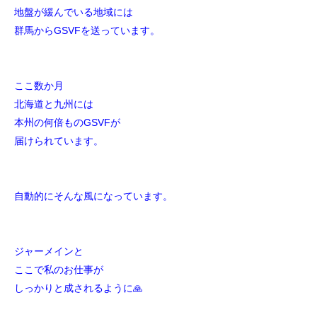
地盤が緩んでいる地域には
群馬からGSVFを送っています。
ここ数か月
北海道と九州には
本州の何倍ものGSVFが
届けられています。
自動的にそんな風になっています。
ジャーメインと
ここで私のお仕事が
しっかりと成されるように🙏