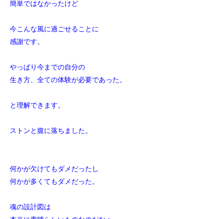
簡単ではなかったけど
今こんな風に過ごせることに
感謝です。
やっぱり今までの自分の
生き方、全ての体験が必要であった。
と理解できます。
ストンと腹に落ちました。
何かが欠けてもダメだったし
何かが多くてもダメだった。
魂の設計図は