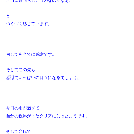
本当に素晴らしいものなのだなぁ。
と…
つくづく感じています。
何しても全てに感謝です。
そしてこの先も
感謝でいっぱいの日々になるでしょう。
今日の雨が過ぎて
自分の視界がまたクリアになったようです。
そして台風で