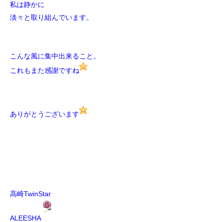
私は
静かに
淡々と取り組んでいます。
こんな風に集中出来ること。
これもまた感謝ですね
ありがとうございます
高崎TwinStar
ALEESHA