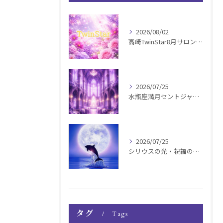
2026/08/02
高崎TwinStar8月サロンお知らせ
2026/07/25
水瓶座満月セントジャーメインGSVF遠隔お知らせ
2026/07/25
シリウスの光・祝福の波動チャージ遠隔お知らせ〜銀河新年〜
タグ
Tags