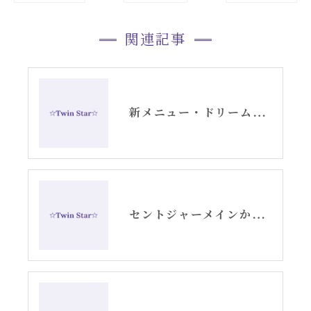
関連記事
新メニュー・ドリームデコードセッションお知らせ
セントジャーメインからのスピリチュアルメッセージ・アリーシャ