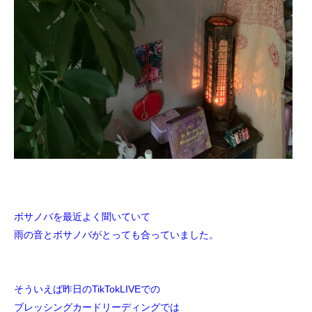
ボサノバを最近よく聞いていて
雨の音とボサノバがとっても合っていました。
そういえば昨日のTikTokLIVEでの
ブレッシングカードリーディングでは