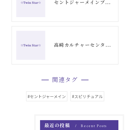
セントジャーメインブレッシングカード「リセット」グリッド画像
高崎カルチャーセンターでのエンジェルカード講座スタート
関連タグ
#セントジャーメイン
#スピリチュアル
最近の投稿
Recent Posts