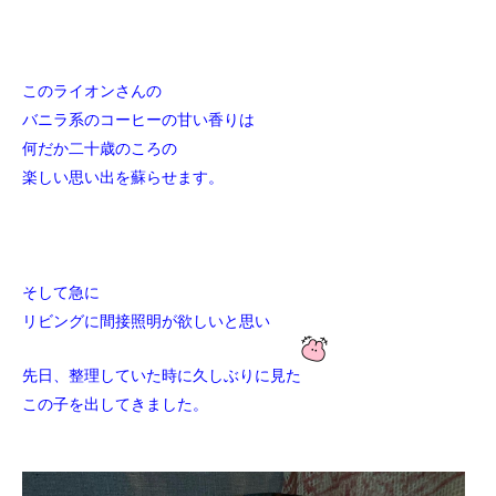
このライオンさんの
バニラ系のコーヒーの甘い香りは
何だか二十歳のころの
楽しい思い出を蘇らせます。
そして急に
リビングに間接照明が欲しいと思い
先日、整理していた時に久しぶりに見た
この子を出してきました。