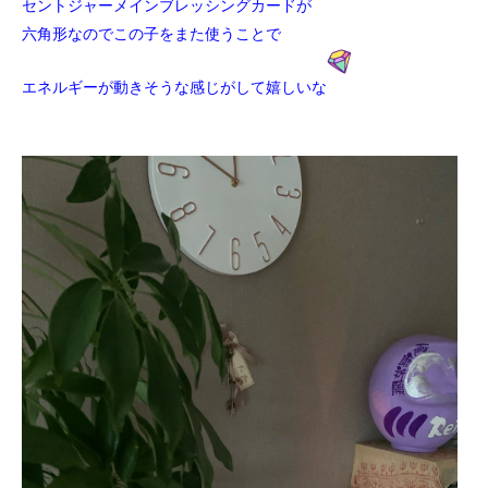
セントジャーメインブレッシングカードが
六角形なのでこの子をまた使うことで
エネルギーが動きそうな感じがして嬉しいな