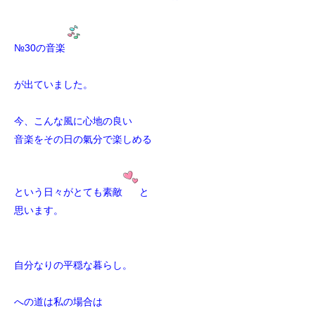
№30の音楽
が出ていました。
今、こんな風に心地の良い
音楽をその日の氣分で楽しめる
という日々がとても素敵
と
思います。
自分なりの平穏な暮らし。
への道は私の場合は