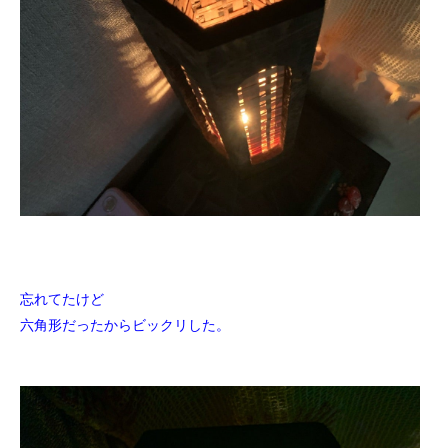
忘れてたけど
六角形だったからビックリした。