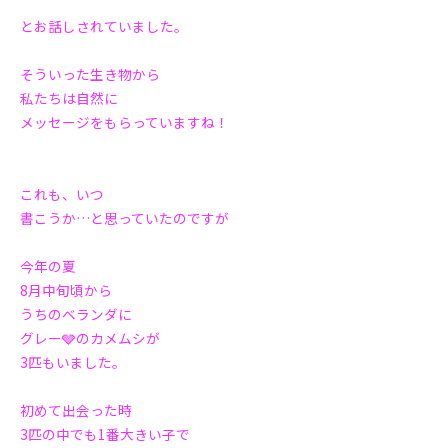
とお話しされていました。
そういった生き物から
私たちは自然に
メッセージをもらっていますね！
これも、いつ
書こうか…と思っていたのですが
今年の夏
8月中旬頃から
うちのベランダに
グレー🩶のカメムシが
3匹もいました。
初めて出会った時
3匹の中でも1番大きい子で