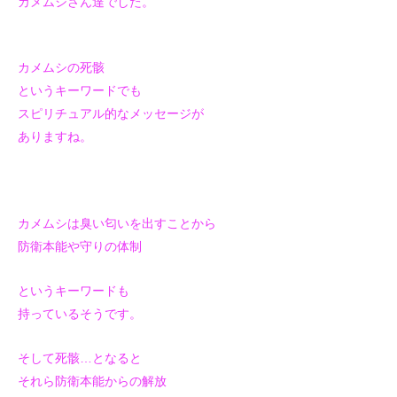
カメムシさん達でした。
カメムシの死骸
というキーワードでも
スピリチュアル的なメッセージが
ありますね。
カメムシは臭い匂いを出すことから
防衛本能や守りの体制
というキーワードも
持っているそうです。
そして死骸…となると
それら防衛本能からの解放