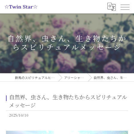
自然界、虫さん、生き物たちか
らスピリチュアルメッセージ
群馬のスピリチュアルヒーリングサロンなら実績多数の☆Twin Star☆
アリーシャのスピリチュアルブログ
自然界、虫さん、生き物たちからスピリチュアルメッセージ
自然界、虫さん、生き物たちからスピリチュアル
メッセージ
2025/10/10