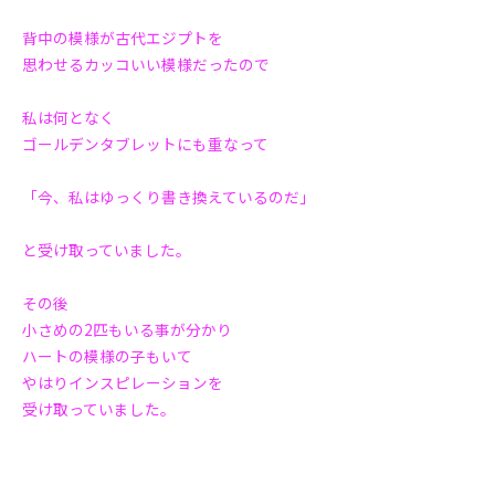
背中の模様が古代エジプトを
思わせるカッコいい模様だったので
私は何となく
ゴールデンタブレットにも
重なって
「今、私はゆっくり書き換えているのだ」
と受け取っていました。
その後
小さめの2匹もいる事が分かり
ハートの模様の子もいて
やはりインスピレーションを
受け取っていました。