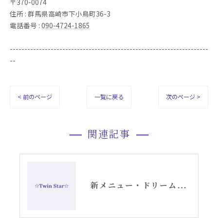
〒370-0074
住所 : 群馬県高崎市下小鳥町36-3
電話番号 :
090-4724-1865
--------------------------------------------------------------------
--
< 前のページ
一覧に戻る
次のページ >
関連記事
新メニュー・ドリームデコードセッションお知らせ