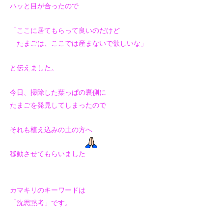
ハッと目が合ったので
「ここに居てもらって良いのだけど
たまごは、ここでは産まないで欲しいな」
と伝えました。
今日、掃除した葉っぱの裏側に
たまごを発見してしまったので
それも植え込みの土の方へ
移動させてもらいました
カマキリのキーワードは
「沈思黙考」です。