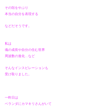
その殻をやぶり
本当の自分を表現する
などだそうです。
私は
魂の成長や自分の住む世界
周波数の進化…など
そんなインスピレーションも
受け取りました。
一昨日は
ベランダにカマキリさんがいて