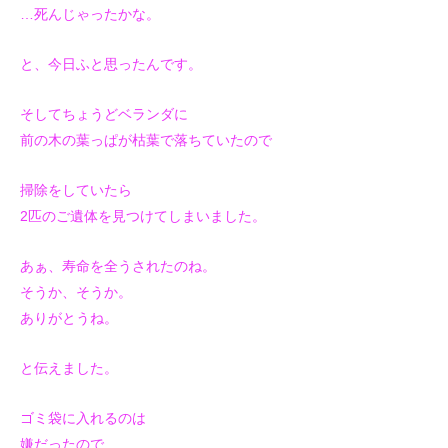
…死んじゃったかな。
と、今日ふと思ったんです。
そしてちょうどベランダに
前の木の葉っぱが枯葉で落ちていたので
掃除をしていたら
2匹のご遺体を見つけてしまいました。
あぁ、寿命を全うされたのね。
そうか、そうか。
ありがとうね。
と伝えました。
ゴミ袋に入れるのは
嫌だったので