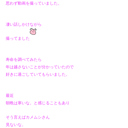
思わず動画を撮っていました。
凄い話しかけながら
撮ってました
寿命を調べてみたら
年は越さないことが分かっていたので
好きに過ごしていてもらいました。
最近
朝晩は寒いな。と感じることもあり
そう言えばカメムシさん
見ないな。