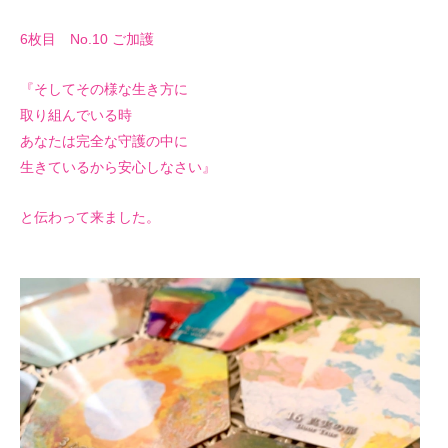
6枚目 No.10 ご加護
『そしてその様な生き方に
取り組んでいる時
あなたは完全な守護の中に
生きているから安心しなさい』
と伝わって来ました。