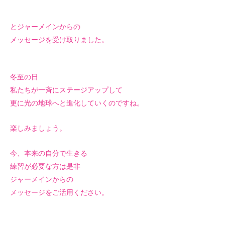
とジャーメインからの
メッセージを受け取りました。
冬至の日
私たちが一斉にステージアップして
更に光の地球へと進化していくのですね。
楽しみましょう。
今、本来の自分で生きる
練習が必要な方は是非
ジャーメインからの
メッセージをご活用ください。