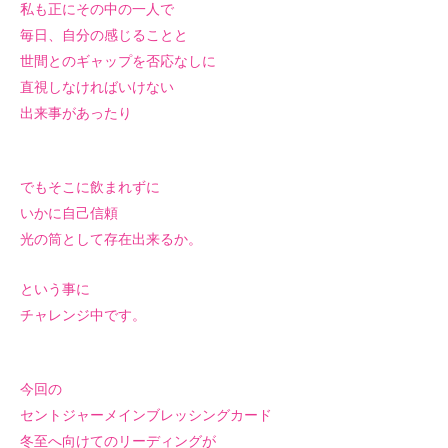
私も正にその中の一人で
毎日、自分の感じることと
世間とのギャップを否応なしに
直視しなければいけない
出来事があったり
でもそこに飲まれずに
いかに自己信頼
光の筒として存在出来るか。
という事に
チャレンジ中です。
今回の
セントジャーメインブレッシングカード
冬至へ向けてのリーディングが