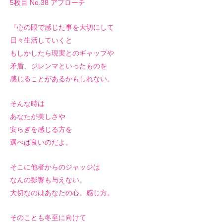
5枚目 No.38 アプローチ
『心の眼で感じた事を大切にして
日々生活していくと
もしかしたら現実とのギャップや
矛盾、ジレンマといったものを
感じることがあるかもしれない。
そんな時は
あなたが美しさや
安らぎを感じる方を
選べば良いのだよ。
そこに他者からのジャッジは
なんの影響も与えない。
大切なのはあなたの心。感じ方。
そのことも冬至に向けて