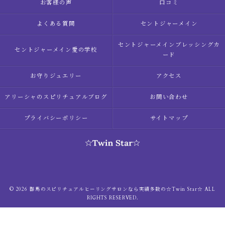
お客様の声
口コミ
よくある質問
セントジャーメイン
セントジャーメインブレッシングカ
セントジャーメイン愛の学校
ード
お守りジュエリー
アクセス
アリーシャのスピリチュアルブログ
お問い合わせ
プライバシーポリシー
サイトマップ
© 2026 群馬のスピリチュアルヒーリングサロンなら実績多数の☆Twin Star☆ ALL
RIGHTS RESERVED.