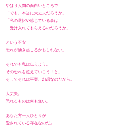
やはり人間の面白いところで
「でも、本当に大丈夫だろうか」
「私の選択や感じている事は
受け入れてもらえるのだろうか」
という不安
恐れが湧き起こるかもしれない。
それでも私は伝えよう。
その恐れを超えていこう！と。
そしてそれは事実、幻想なのだから。
大丈夫。
恐れるものは何も無い。
あなた方一人ひとりが
愛されている存在なのだ』