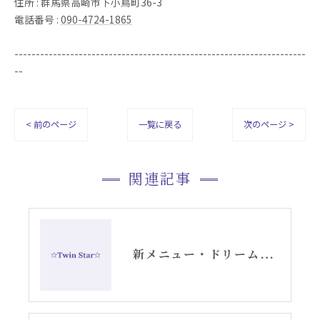
住所 : 群馬県高崎市下小鳥町36-3
電話番号 :
090-4724-1865
--------------------------------------------------------------------
--
< 前のページ
一覧に戻る
次のページ >
関連記事
新メニュー・ドリームデコードセッションお知らせ