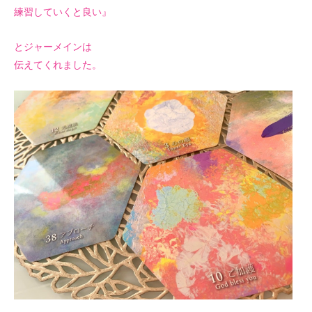
練習していくと良い』
とジャーメインは
伝えてくれました。