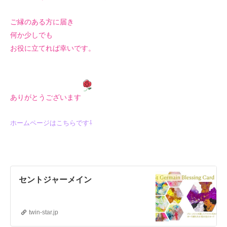
ご縁のある方に届き
何か少しでも
お役に立てれば幸いです。
ありがとうございます
ホームページはこちらです⇩
セントジャーメイン
twin-star.jp