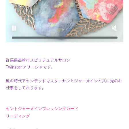
群馬県高崎市スピリチュアルサロン
Twinstar アリーシャです。
風の時代アセンデッドマスターセントジャーメインと共に光のお
仕事をしております。
セントジャーメインブレッシングカード
リーディング